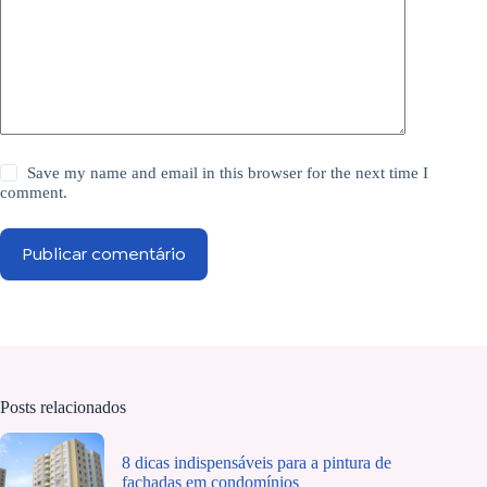
Save my name and email in this browser for the next time I
comment.
Publicar comentário
Posts relacionados
8 dicas indispensáveis para a pintura de
fachadas em condomínios