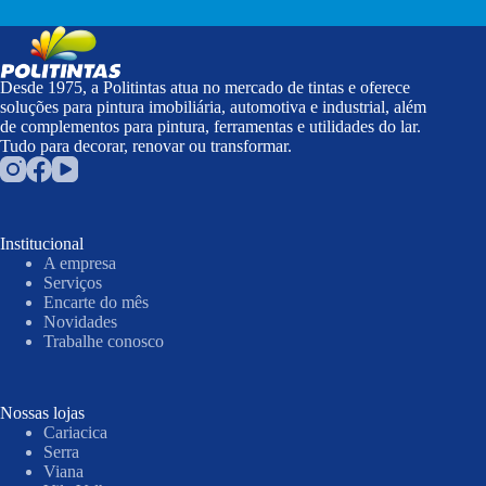
Desde 1975, a Politintas atua no mercado de tintas e oferece
soluções para pintura imobiliária, automotiva e industrial, além
de complementos para pintura, ferramentas e utilidades do lar.
Tudo para decorar, renovar ou transformar.
Institucional
A empresa
Serviços
Encarte do mês
Novidades
Trabalhe conosco
Nossas lojas
Cariacica
Serra
Viana