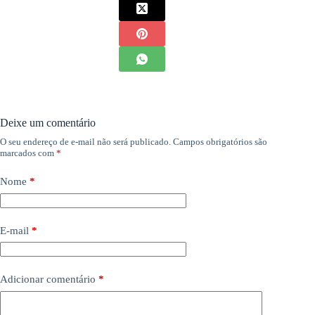
Deixe um comentário
O seu endereço de e-mail não será publicado.
Campos obrigatórios são
marcados com
*
Nome
*
E-mail
*
Adicionar comentário
*