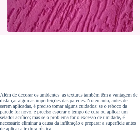
Além de decorar os ambientes, as texturas também têm a vantagem de
disfarçar algumas imperfeições das paredes. No entanto, antes de
serem aplicadas, é preciso tomar alguns cuidados: se o reboco da
parede for novo, é preciso esperar o tempo de cura ou aplicar um
selador acrílico; mas se o problema for o excesso de umidade, é
necessário eliminar a causa da infiltração e preparar a superfície antes
de aplicar a textura rústica.