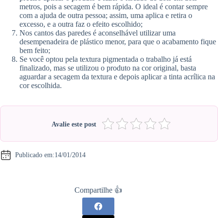
metros, pois a secagem é bem rápida. O ideal é contar sempre
com a ajuda de outra pessoa; assim, uma aplica e retira o
excesso, e a outra faz o efeito escolhido;
Nos cantos das paredes é aconselhável utilizar uma
desempenadeira de plástico menor, para que o acabamento fique
bem feito;
Se você optou pela textura pigmentada o trabalho já está
finalizado, mas se utilizou o produto na cor original, basta
aguardar a secagem da textura e depois aplicar a tinta acrílica na
cor escolhida.
Avalie este post
Publicado em:
14/01/2014
Compartilhe 👍