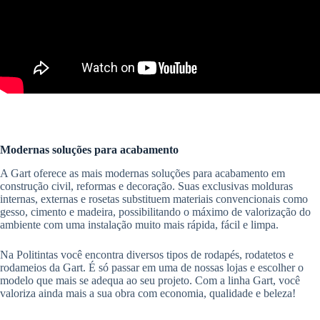
Modernas soluções para acabamento
A Gart oferece as mais modernas soluções para acabamento em
construção civil, reformas e decoração. Suas exclusivas molduras
internas, externas e rosetas substituem materiais convencionais como
gesso, cimento e madeira, possibilitando o máximo de valorização do
ambiente com uma instalação muito mais rápida, fácil e limpa.
Na Politintas você encontra diversos tipos de rodapés, rodatetos e
rodameios da Gart. É só passar em uma de nossas lojas e escolher o
modelo que mais se adequa ao seu projeto. Com a linha Gart, você
valoriza ainda mais a sua obra com economia, qualidade e beleza!