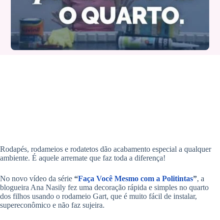
Rodapés, rodameios e rodatetos dão acabamento especial a qualquer
ambiente. É aquele arremate que faz toda a diferença!
No novo vídeo da série
“
Faça Você Mesmo com a Politintas
”
, a
blogueira Ana Nasily fez uma decoração rápida e simples no quarto
dos filhos usando o rodameio Gart, que é muito fácil de instalar,
supereconômico e não faz sujeira.