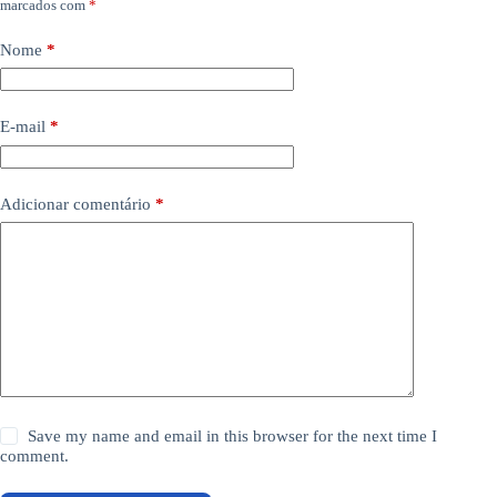
marcados com
*
Nome
*
E-mail
*
Adicionar comentário
*
Save my name and email in this browser for the next time I
comment.