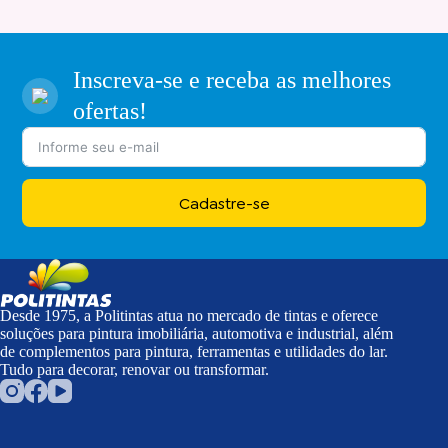
Inscreva-se e receba as melhores
ofertas!
Cadastre-se
Desde 1975, a Politintas atua no mercado de tintas e oferece
soluções para pintura imobiliária, automotiva e industrial, além
de complementos para pintura, ferramentas e utilidades do lar.
Tudo para decorar, renovar ou transformar.