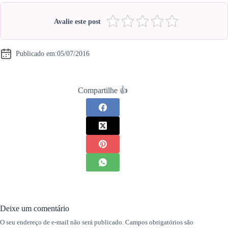
Avalie este post
Publicado em:
05/07/2016
Compartilhe 👍
Deixe um comentário
O seu endereço de e-mail não será publicado.
Campos obrigatórios são