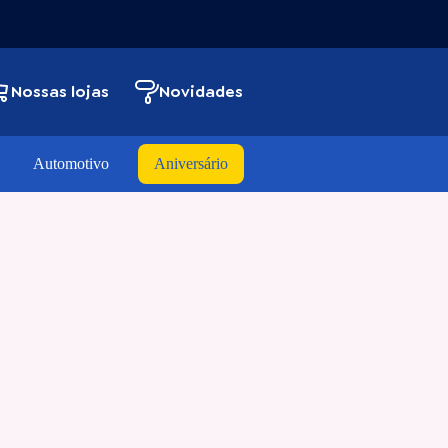
Nossas lojas
Novidades
Automotivo
Aniversário