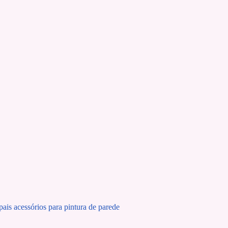
ais acessórios para pintura de parede