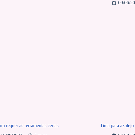
09/06/2
ra requer as ferramentas certas
Tinta para azulejo