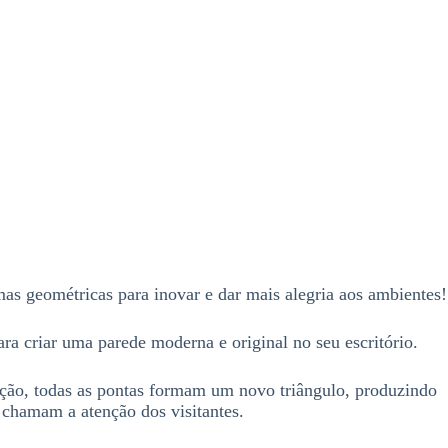
rmas geométricas para inovar e dar mais alegria aos ambientes!
ra criar uma parede moderna e original no seu escritório.
ução, todas as pontas formam um novo triângulo, produzindo
 chamam a atenção dos visitantes.