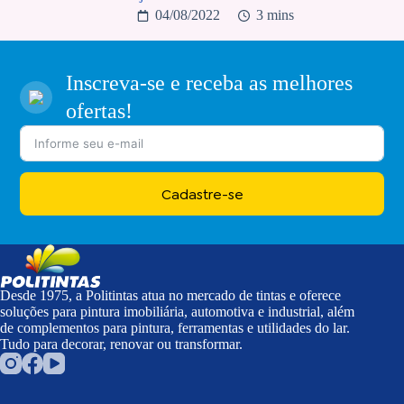
04/08/2022
3 mins
Inscreva-se e receba as melhores
ofertas!
Cadastre-se
Desde 1975, a Politintas atua no mercado de tintas e oferece
soluções para pintura imobiliária, automotiva e industrial, além
de complementos para pintura, ferramentas e utilidades do lar.
Tudo para decorar, renovar ou transformar.