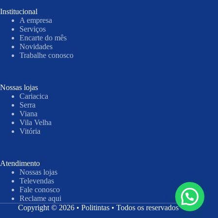
Institucional
A empresa
Serviços
Encarte do mês
Novidades
Trabalhe conosco
Nossas lojas
Cariacica
Serra
Viana
Vila Velha
Vitória
Atendimento
Nossas lojas
Televendas
Fale conosco
Reclame aqui
Copyright © 2026 • Politintas • Todos os reservados