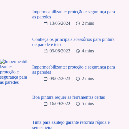
Impermeabilizante: proteção e segurança para
as paredes
13/05/2024
2 mins
Conheça os principais acessórios para pintura
de parede e teto
09/06/2023
4 mins
Impermeabilizante: proteção e segurança para
as paredes
09/02/2023
2 mins
Boa pintura requer as ferramentas certas
16/09/2022
5 mins
Tinta para azulejo garante reforma rápida e
sem sujeira