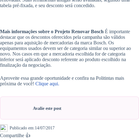
tabela pré-fixada, e seu desconto será concedido.
Mais informações sobre o Projeto Renovar Bosch
É importante
destacar que os descontos oferecidos pela campanha são válidos
apenas para aquisição de mercadorias da marca Bosch. Os
equipamentos usados devem ser de categoria similar ou superior ao
novo. Nos casos em que a mercadoria escolhida for de categoria
inferior será aplicado desconto referente ao produto escolhido na
finalização da negociação.
Aproveite essa grande oportunidade e confira na Politintas mais
próxima de você!
Clique aqui.
Avalie este post
Publicado em:
14/07/2017
Compartilhe 👍