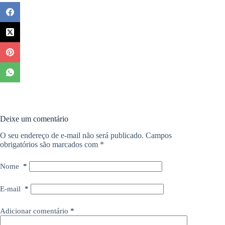
Deixe um comentário
O seu endereço de e-mail não será publicado.
Campos
obrigatórios são marcados com
*
Nome
*
E-mail
*
Adicionar comentário
*