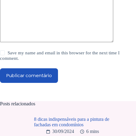
Save my name and email in this browser for the next time I
comment.
Publicar comentário
Posts relacionados
8 dicas indispensáveis para a pintura de
fachadas em condomínios
30/09/2024
6 mins