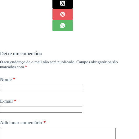
Deixe um comentário
O seu endereço de e-mail não será publicado.
Campos obrigatórios são
marcados com
*
Nome
*
E-mail
*
Adicionar comentário
*