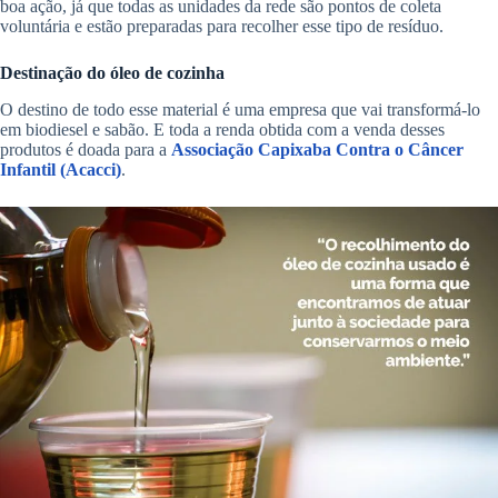
boa ação, já que todas as unidades da rede são pontos de coleta
voluntária e estão preparadas para recolher esse tipo de resíduo.
Destinação do óleo de cozinha
O destino de todo esse material é uma empresa que vai transformá-lo
em biodiesel e sabão. E toda a renda obtida com a venda desses
produtos é doada para a
Associação Capixaba Contra o Câncer
Infantil (Acacci)
.