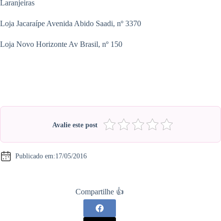
Laranjeiras
Loja Jacaraípe Avenida Abido Saadi, nº 3370
Loja Novo Horizonte Av Brasil, nº 150
Avalie este post
Publicado em:
17/05/2016
Compartilhe 👍