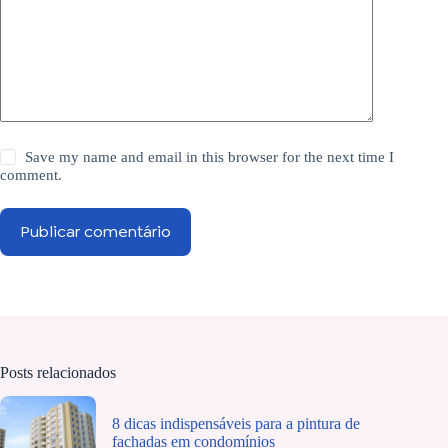
Save my name and email in this browser for the next time I
comment.
Publicar comentário
Posts relacionados
8 dicas indispensáveis para a pintura de
fachadas em condomínios