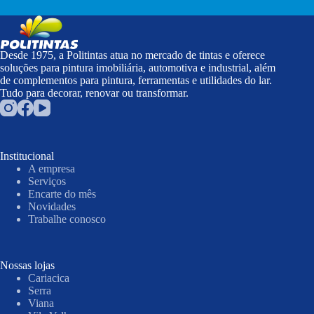
Desde 1975, a Politintas atua no mercado de tintas e oferece
soluções para pintura imobiliária, automotiva e industrial, além
de complementos para pintura, ferramentas e utilidades do lar.
Tudo para decorar, renovar ou transformar.
Institucional
A empresa
Serviços
Encarte do mês
Novidades
Trabalhe conosco
Nossas lojas
Cariacica
Serra
Viana