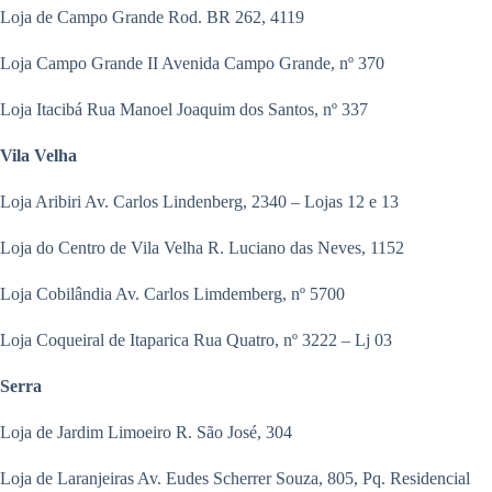
Loja de Campo Grande Rod. BR 262, 4119
Loja Campo Grande II Avenida Campo Grande, nº 370
Loja Itacibá Rua Manoel Joaquim dos Santos, nº 337
Vila Velha
Loja Aribiri Av. Carlos Lindenberg, 2340 – Lojas 12 e 13
Loja do Centro de Vila Velha R. Luciano das Neves, 1152
Loja Cobilândia Av. Carlos Limdemberg, nº 5700
Loja Coqueiral de Itaparica Rua Quatro, nº 3222 – Lj 03
Serra
Loja de Jardim Limoeiro R. São José, 304
Loja de Laranjeiras Av. Eudes Scherrer Souza, 805, Pq. Residencial