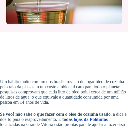
Um hábito muito comum dos brasileiros – o de jogar óleo de cozinha
pelo ralo da pia – tem um custo ambiental caro para todo o planeta:
pesquisas comprovam que cada litro de óleo polui cerca de um milhão
de litros de água, o que equivale à quantidade consumida por uma
pessoa em 14 anos de vida.
Se você não sabe o que fazer com o óleo de cozinha usado
, a dica é
doá-lo para o reaproveitamento. E
todas
lojas da Politintas
localizadas na Grande Vitória estão prontas para te ajudar a fazer essa