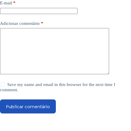
E-mail
*
Adicionar comentário
*
Save my name and email in this browser for the next time I
comment.
Publicar comentário