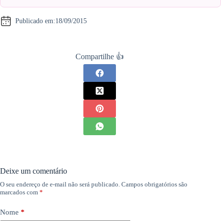
Publicado em:
18/09/2015
Compartilhe 👍
Deixe um comentário
O seu endereço de e-mail não será publicado.
Campos obrigatórios são
marcados com
*
Nome
*