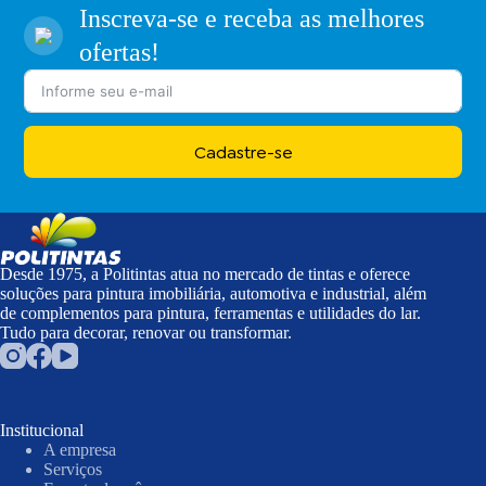
Inscreva-se e receba as melhores
ofertas!
Cadastre-se
Desde 1975, a Politintas atua no mercado de tintas e oferece
soluções para pintura imobiliária, automotiva e industrial, além
de complementos para pintura, ferramentas e utilidades do lar.
Tudo para decorar, renovar ou transformar.
Institucional
A empresa
Serviços