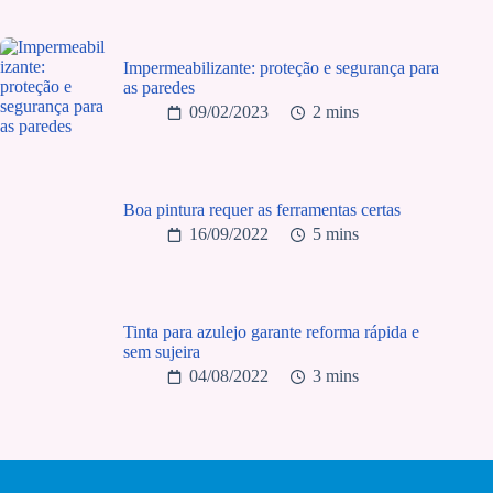
Impermeabilizante: proteção e segurança para
as paredes
09/02/2023
2 mins
Boa pintura requer as ferramentas certas
16/09/2022
5 mins
Tinta para azulejo garante reforma rápida e
sem sujeira
04/08/2022
3 mins