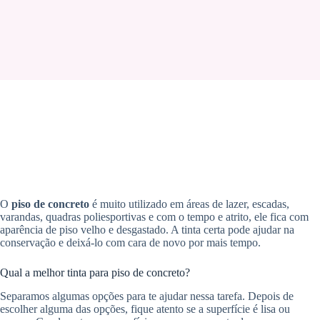
O
piso de concreto
é muito utilizado em áreas de lazer, escadas,
varandas, quadras poliesportivas e com o tempo e atrito, ele fica com
aparência de piso velho e desgastado. A tinta certa pode ajudar na
conservação e deixá-lo com cara de novo por mais tempo.
Qual a melhor tinta para piso de concreto?
Separamos algumas opções para te ajudar nessa tarefa. Depois de
escolher alguma das opções, fique atento se a superfície é lisa ou