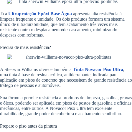
Já a
Ultraproteção Epóxi Base Água
apresenta alta resistência à
limpeza frequente e umidade. Os dois produtos formam um sistema
único de ultradurabilidade, que tem acabamento três vezes mais
resistente contra o desplacamento/descascamento, minimizando
despesas com reformas.
Precisa de mais resistência?
A Sherwin-Williams oferece também a
Tinta Novacor Piso Ultra
,
uma tinta à base de resina acrílica, antiderrapante, indicada para
aplicação em pisos de concreto que necessitem de grande resistência ao
tráfego de pessoas e automóveis.
Sua fórmula permite resistência a produtos de limpeza, gasolina, graxas
e óleos, podendo ser aplicada em pisos de postos de gasolina e oficinas
mecânicas, entre outros. A Novacor Piso Ultra tem excelente
durabilidade, grande poder de cobertura e acabamento semibrilho.
Prepare o piso antes da pintura