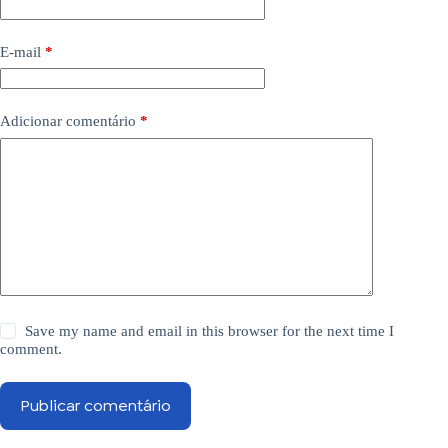
E-mail
*
Adicionar comentário
*
Save my name and email in this browser for the next time I
comment.
Publicar comentário