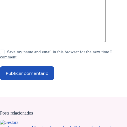
Save my name and email in this browser for the next time I
comment.
Publicar comentário
Posts relacionados