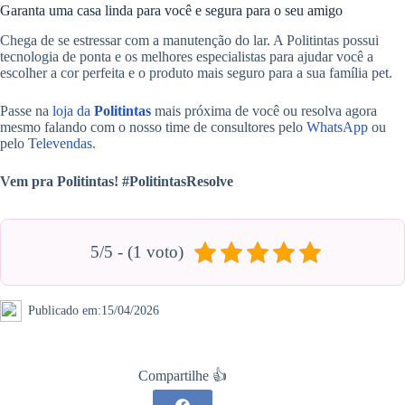
Garanta uma casa linda para você e segura para o seu amigo
Chega de se estressar com a manutenção do lar. A Politintas possui
tecnologia de ponta e os melhores especialistas para ajudar você a
escolher a cor perfeita e o produto mais seguro para a sua família pet.
Passe na
loja da
Politintas
mais próxima de você ou resolva agora
mesmo falando com o nosso time de consultores pelo
WhatsApp
ou
pelo
Televendas
.
Vem pra Politintas! #PolitintasResolve
5/5 - (1 voto)
Publicado em:
15/04/2026
Compartilhe 👍