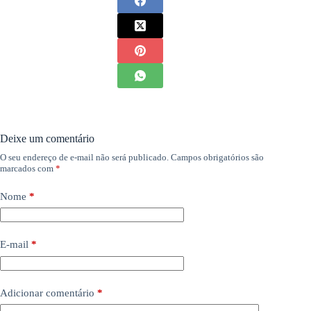
Deixe um comentário
O seu endereço de e-mail não será publicado.
Campos obrigatórios são
marcados com
*
Nome
*
E-mail
*
Adicionar comentário
*