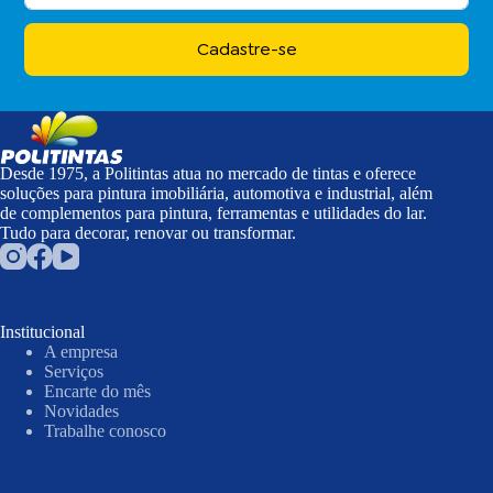
Cadastre-se
Desde 1975, a Politintas atua no mercado de tintas e oferece
soluções para pintura imobiliária, automotiva e industrial, além
de complementos para pintura, ferramentas e utilidades do lar.
Tudo para decorar, renovar ou transformar.
Institucional
A empresa
Serviços
Encarte do mês
Novidades
Trabalhe conosco