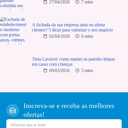
27/04/2026
7 mins
A fachada da sua empresa atrai ou afasta
clientes? 5 dicas para valorizar o seu negócio
02/04/2026
6 mins
Tinta Lavável: como manter as paredes limpas
em casas com crianças
09/03/2026
3 mins
Inscreva-se e receba as melhores
ofertas!