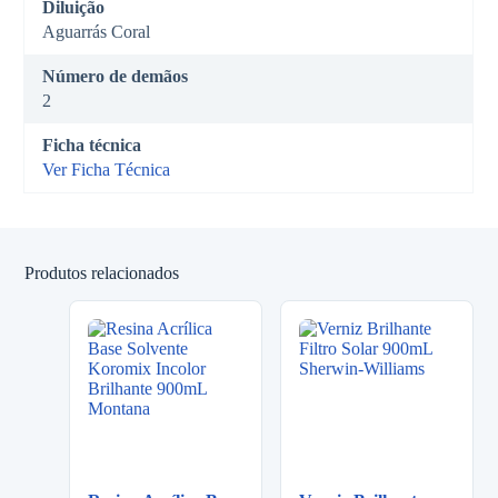
Diluição
Aguarrás Coral
Número de demãos
2
Ficha técnica
Ver Ficha Técnica
Produtos relacionados