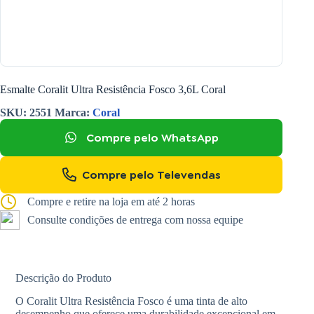
Esmalte Coralit Ultra Resistência Fosco 3,6L Coral
SKU:
2551
Marca:
Coral
Compre pelo WhatsApp
Compre pelo Televendas
Compre e retire na loja em até 2 horas
Consulte condições de entrega com nossa equipe
Descrição do Produto
O Coralit Ultra Resistência Fosco é uma tinta de alto
desempenho que oferece uma durabilidade excepcional em