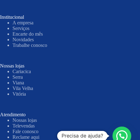
Institucional
A empresa
Serviços
Encarte do mês
Novidades
Trabalhe conosco
Nossas lojas
Cariacica
Serra
Viana
Vila Velha
Vitória
Atendimento
Nossas lojas
Televendas
Fale conosco
Precisa de ajuda?
Reclame aqui