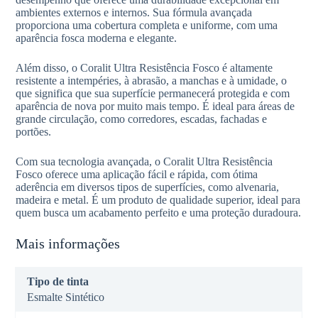
ambientes externos e internos. Sua fórmula avançada
proporciona uma cobertura completa e uniforme, com uma
aparência fosca moderna e elegante.
Além disso, o Coralit Ultra Resistência Fosco é altamente
resistente a intempéries, à abrasão, a manchas e à umidade, o
que significa que sua superfície permanecerá protegida e com
aparência de nova por muito mais tempo. É ideal para áreas de
grande circulação, como corredores, escadas, fachadas e
portões.
Com sua tecnologia avançada, o Coralit Ultra Resistência
Fosco oferece uma aplicação fácil e rápida, com ótima
aderência em diversos tipos de superfícies, como alvenaria,
madeira e metal. É um produto de qualidade superior, ideal para
quem busca um acabamento perfeito e uma proteção duradoura.
Mais informações
Tipo de tinta
Esmalte Sintético