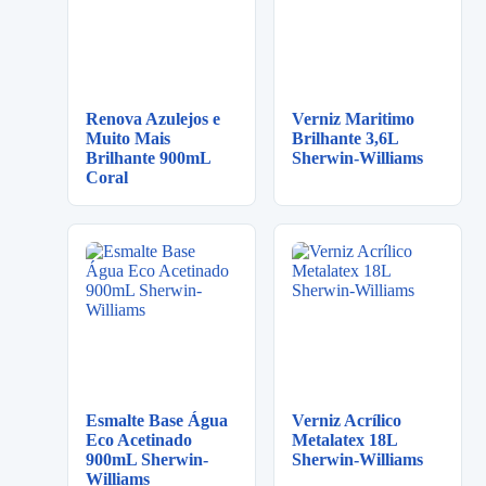
Renova Azulejos e
Verniz Maritimo
Muito Mais
Brilhante 3,6L
Brilhante 900mL
Sherwin-Williams
Coral
Esmalte Base Água
Verniz Acrílico
Eco Acetinado
Metalatex 18L
900mL Sherwin-
Sherwin-Williams
Williams