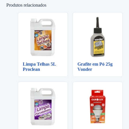
Produtos relacionados
Limpa Telhas 5L
Grafite em Pó 25g
Proclean
Vonder