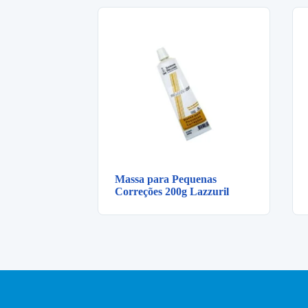
Massa para Pequenas
Correções 200g Lazzuril