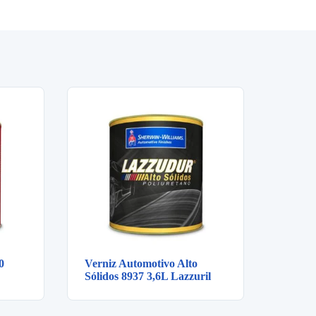
0
Verniz Automotivo Alto
Sólidos 8937 3,6L Lazzuril