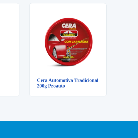
Cera Automotiva Tradicional
200g Proauto