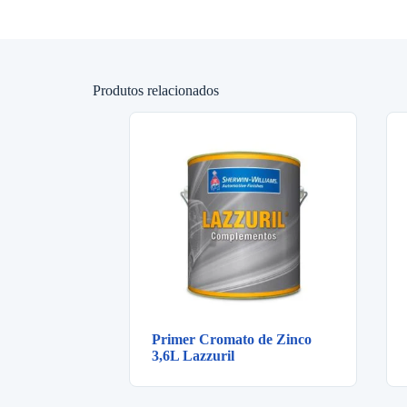
Produtos relacionados
Primer Cromato de Zinco
3,6L Lazzuril