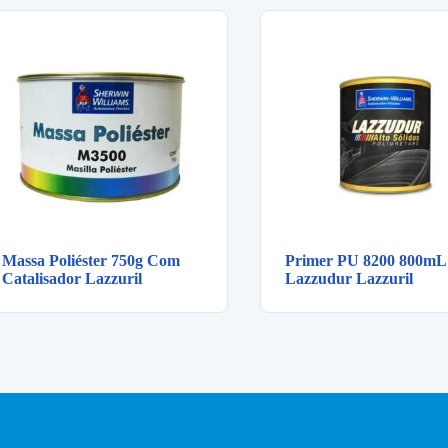
Massa Poliéster 750g Com
Primer PU 8200 800mL
Catalisador Lazzuril
Lazzudur Lazzuril