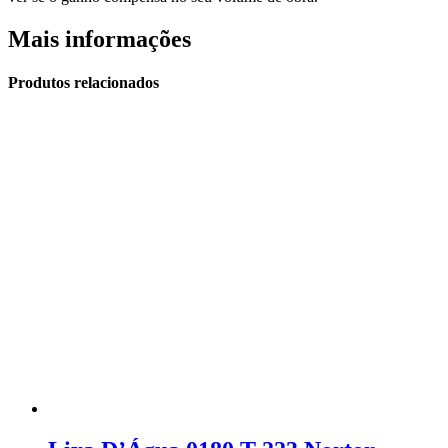
Mais informações
Produtos relacionados