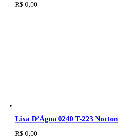
R$
0,00
Lixa D’Água 0240 T-223 Norton
R$
0,00