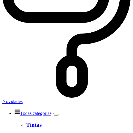
Novidades
Todas categorias
Tintas