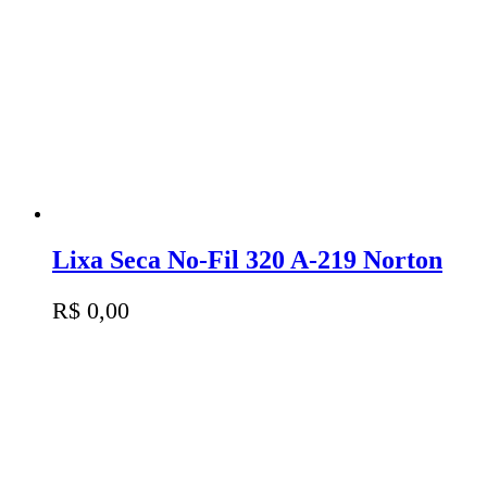
Lixa Seca No-Fil 320 A-219 Norton
R$
0,00