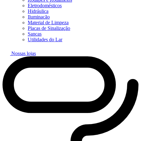
Eletrodomésticos
Hidráulica
Iluminação
Material de Limpeza
Placas de Sinalização
Sancas
Utilidades do Lar
Nossas lojas