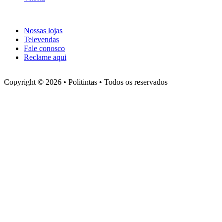
Atendimento
Nossas lojas
Televendas
Fale conosco
Reclame aqui
Copyright © 2026 • Politintas • Todos os reservados