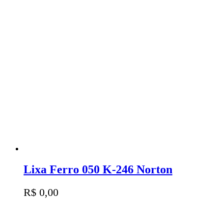
Lixa Ferro 050 K-246 Norton
R$
0,00