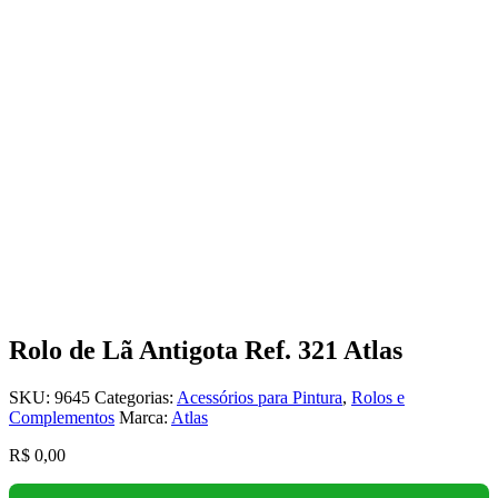
Rolo de Lã Antigota Ref. 321 Atlas
SKU:
9645
Categorias:
Acessórios para Pintura
,
Rolos e
Complementos
Marca:
Atlas
R$
0,00