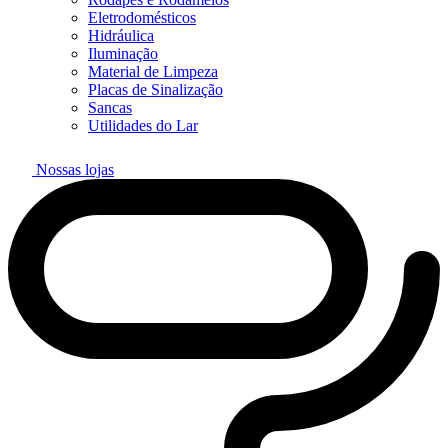
Eletrodomésticos
Hidráulica
Iluminação
Material de Limpeza
Placas de Sinalização
Sancas
Utilidades do Lar
Nossas lojas