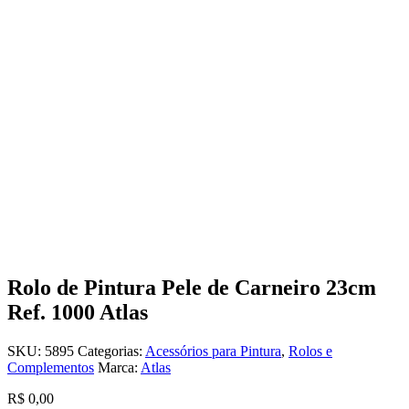
Rolo de Pintura Pele de Carneiro 23cm
Ref. 1000 Atlas
SKU:
5895
Categorias:
Acessórios para Pintura
,
Rolos e
Complementos
Marca:
Atlas
R$
0,00