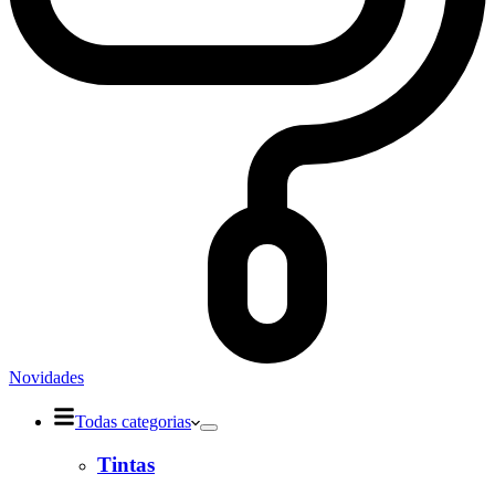
Novidades
Todas categorias
Tintas