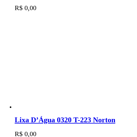
R$
0,00
Lixa D’Água 0320 T-223 Norton
R$
0,00