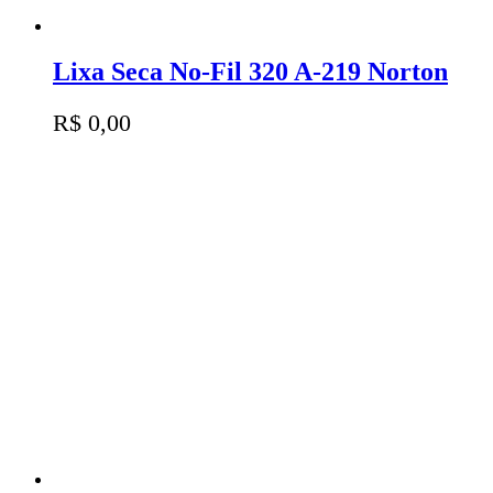
Lixa Seca No-Fil 320 A-219 Norton
R$
0,00