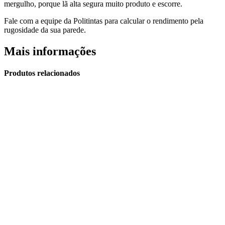
mergulho, porque lã alta segura muito produto e escorre.
Fale com a equipe da Politintas para calcular o rendimento pela
rugosidade da sua parede.
Mais informações
Produtos relacionados