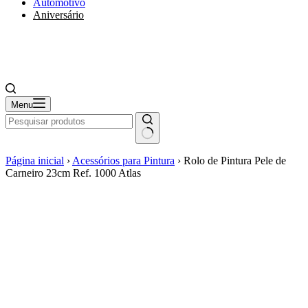
Automotivo
Aniversário
Menu
Página inicial
›
Acessórios para Pintura
›
Rolo de Pintura Pele de
Carneiro 23cm Ref. 1000 Atlas