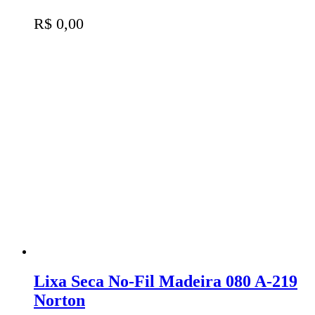
R$
0,00
Lixa Seca No-Fil Madeira 080 A-219
Norton