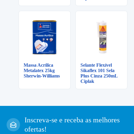
Massa Acrílica
Selante Flexível
Metalatex 25kg
Sikaflex 101 Sela
Sherwin-Williams
Plus Cinza 250mL
Ciplak
Inscreva-se e receba as melhores
ofertas!