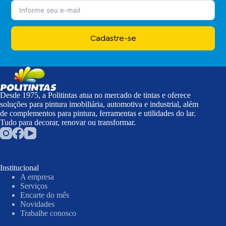
Cadastre-se
Desde 1975, a Politintas atua no mercado de tintas e oferece
soluções para pintura imobiliária, automotiva e industrial, além
de complementos para pintura, ferramentas e utilidades do lar.
Tudo para decorar, renovar ou transformar.
Institucional
A empresa
Serviços
Encarte do mês
Novidades
Trabalhe conosco