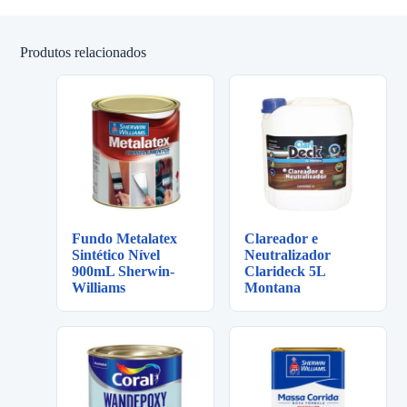
Produtos relacionados
Fundo Metalatex
Clareador e
Sintético Nível
Neutralizador
900mL Sherwin-
Clarideck 5L
Williams
Montana