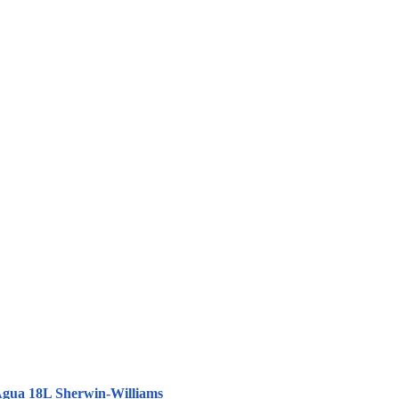
Água 18L Sherwin-Williams