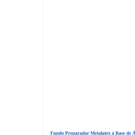
Fundo Preparador Metalatex à Base de 