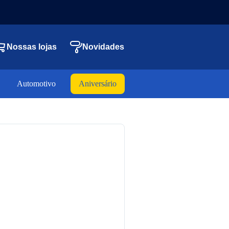
Nossas lojas
Novidades
Automotivo
Aniversário