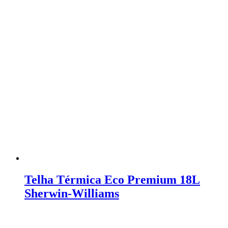
Telha Térmica Eco Premium 18L
Sherwin-Williams