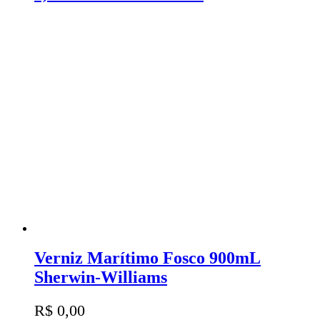
Verniz Marítimo Fosco 900mL
Sherwin-Williams
R$
0,00