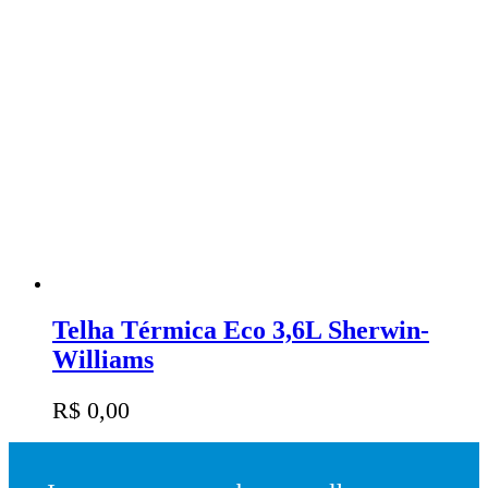
Telha Térmica Eco 3,6L Sherwin-
Williams
R$
0,00