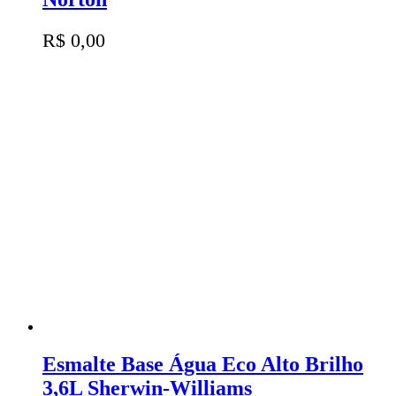
R$
0,00
Esmalte Base Água Eco Alto Brilho
3,6L Sherwin-Williams