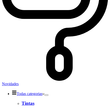
Novidades
Todas categorias
Tintas