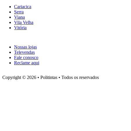
Cariacica
Serra
Viana
Vila Velha
Vitória
Atendimento
Nossas lojas
Televendas
Fale conosco
Reclame aqui
Copyright © 2026 • Politintas • Todos os reservados