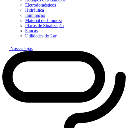
Eletrodomésticos
Hidráulica
Iluminação
Material de Limpeza
Placas de Sinalização
Sancas
Utilidades do Lar
Nossas lojas