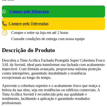
Compre pelo WhatsApp
Compre pelo Televendas
Compre e retire na loja em até 2 horas
Consulte condições de entrega com nossa equipe
Descrição do Produto
Descubra a Tinta Acrílica Fachada Protegida Super Cobertura Fosco
3,6L da Suvinil, ideal para transformar sua fachada com acabamento
impecável. Com fórmula avançada, proporciona máxima proteção
contra intempéries, garantindo durabilidade e resistência
excepcionais ao longo do tempo.
Aproveite a cobertura superior e o acabamento fosco que realça a
beleza da sua obra, seja em residências ou edifícios comerciais. A
Tinta Acrílica Suvinil é reconhecida pela sua qualidade e
rendimento, facilitando a aplicação e garantindo resultados
profissionais.