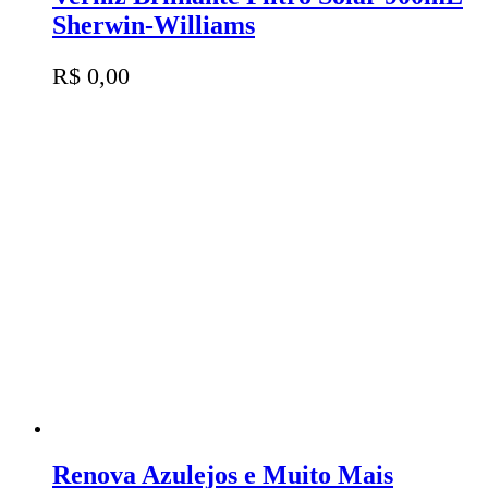
Sherwin-Williams
R$
0,00
Renova Azulejos e Muito Mais