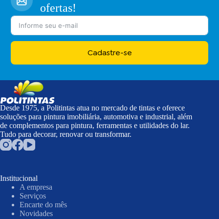
ofertas!
Cadastre-se
Desde 1975, a Politintas atua no mercado de tintas e oferece
soluções para pintura imobiliária, automotiva e industrial, além
de complementos para pintura, ferramentas e utilidades do lar.
Tudo para decorar, renovar ou transformar.
Institucional
A empresa
Serviços
Encarte do mês
Novidades