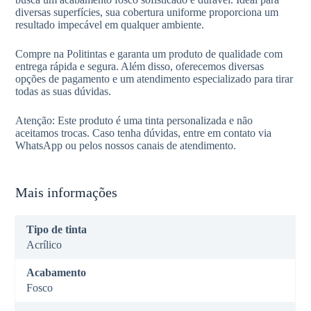
diversas superfícies, sua cobertura uniforme proporciona um
resultado impecável em qualquer ambiente.
Compre na Politintas e garanta um produto de qualidade com
entrega rápida e segura. Além disso, oferecemos diversas
opções de pagamento e um atendimento especializado para tirar
todas as suas dúvidas.
Atenção: Este produto é uma tinta personalizada e não
aceitamos trocas. Caso tenha dúvidas, entre em contato via
WhatsApp ou pelos nossos canais de atendimento.
Mais informações
Tipo de tinta
Acrílico
Acabamento
Fosco