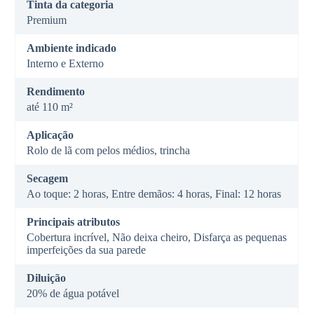
Tinta da categoria
Premium
Ambiente indicado
Interno e Externo
Rendimento
até 110 m²
Aplicação
Rolo de lã com pelos médios, trincha
Secagem
Ao toque: 2 horas, Entre demãos: 4 horas, Final: 12 horas
Principais atributos
Cobertura incrível, Não deixa cheiro, Disfarça as pequenas
imperfeições da sua parede
Diluição
20% de água potável