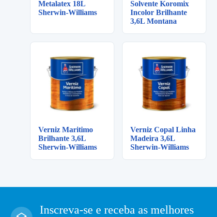
Metalatex 18L
Solvente Koromix
Sherwin-Williams
Incolor Brilhante
3,6L Montana
Verniz Maritimo
Verniz Copal Linha
Brilhante 3,6L
Madeira 3,6L
Sherwin-Williams
Sherwin-Williams
Inscreva-se e receba as melhores