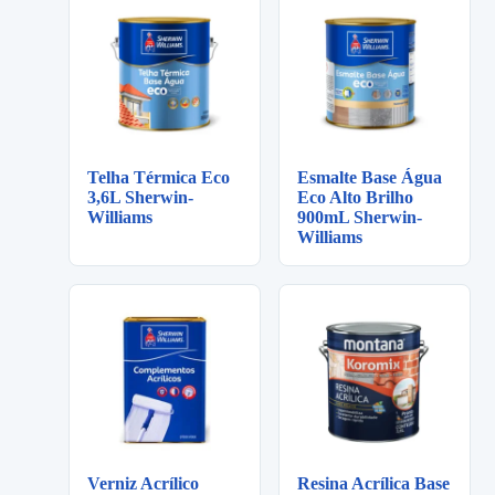
Telha Térmica Eco
Esmalte Base Água
3,6L Sherwin-
Eco Alto Brilho
Williams
900mL Sherwin-
Williams
Verniz Acrílico
Resina Acrílica Base