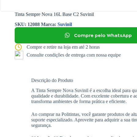
Tinta Sempre Nova 16L Base C2 Suvinil
SKU:
12088
Marca:
Suvinil
Compre pelo WhatsApp
Compre e retire na loja em até 2 horas
Consulte condições de entrega com nossa equipe
Descrição do Produto
A Tinta Sempre Nova Suvinil é a escolha ideal para 
qualidade e durabilidade. Com excelente cobertura e 
transforma ambientes de forma prática e eficiente.
Ao comprar na Politintas, você garante produtos de alta
suporte especializado. Aproveite para adquirir a sua tin
segurança.