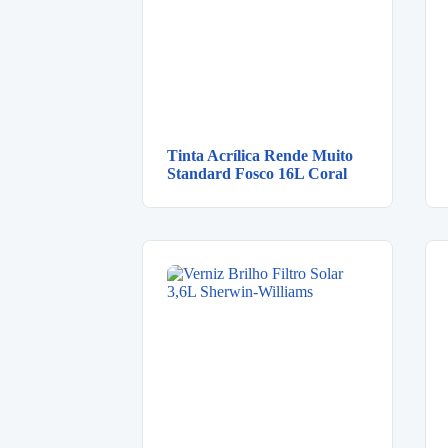
Tinta Acrílica Rende Muito
Standard Fosco 16L Coral