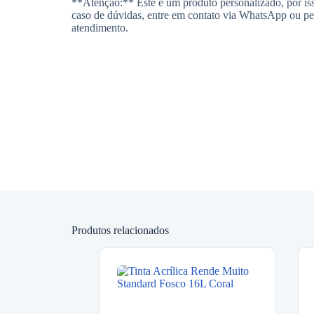
**Atenção:** Este é um produto personalizado, por is
caso de dúvidas, entre em contato via WhatsApp ou pe
atendimento.
Produtos relacionados