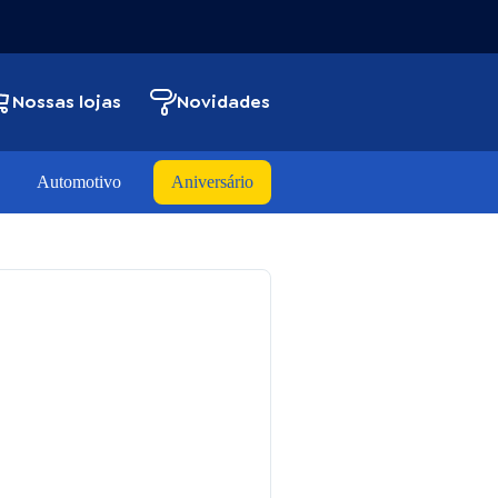
Nossas lojas
Novidades
Automotivo
Aniversário