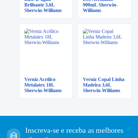
Brilhante 3,6L
900mL Sherwin-
Sherwin-Williams
Williams
Verniz Acrílico
Verniz Copal Linha
Metalatex 18L
Madeira 3,6L
Sherwin-Williams
Sherwin-Williams
Inscreva-se e receba as melhores