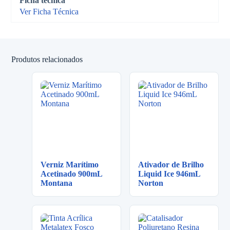
Ficha técnica
Ver Ficha Técnica
Produtos relacionados
Verniz Marítimo
Ativador de Brilho
Acetinado 900mL
Liquid Ice 946mL
Montana
Norton