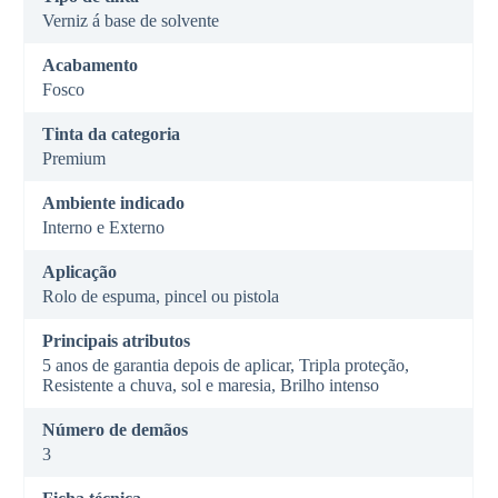
Verniz á base de solvente
Acabamento
Fosco
Tinta da categoria
Premium
Ambiente indicado
Interno e Externo
Aplicação
Rolo de espuma, pincel ou pistola
Principais atributos
5 anos de garantia depois de aplicar, Tripla proteção,
Resistente a chuva, sol e maresia, Brilho intenso
Número de demãos
3