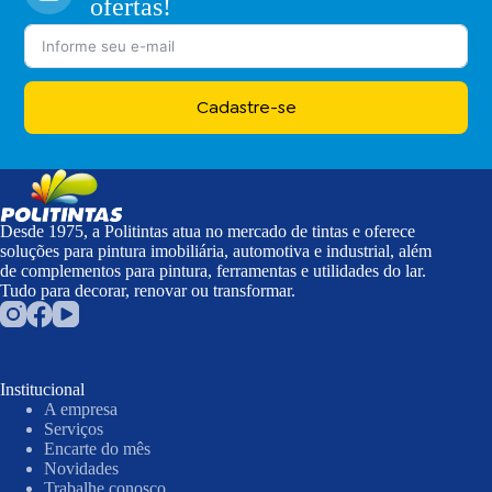
ofertas!
Cadastre-se
Desde 1975, a Politintas atua no mercado de tintas e oferece
soluções para pintura imobiliária, automotiva e industrial, além
de complementos para pintura, ferramentas e utilidades do lar.
Tudo para decorar, renovar ou transformar.
Institucional
A empresa
Serviços
Encarte do mês
Novidades
Trabalhe conosco