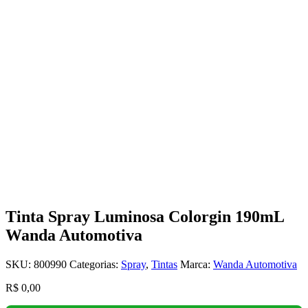
Tinta Spray Luminosa Colorgin 190mL
Wanda Automotiva
SKU:
800990
Categorias:
Spray
,
Tintas
Marca:
Wanda Automotiva
R$
0,00