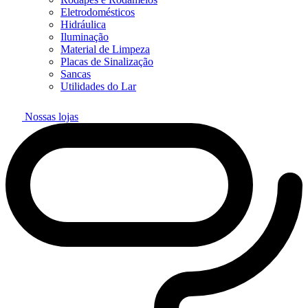
Eletrodomésticos
Hidráulica
Iluminação
Material de Limpeza
Placas de Sinalização
Sancas
Utilidades do Lar
Nossas lojas