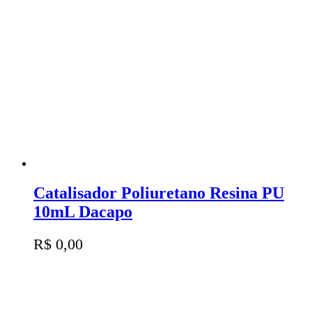
Catalisador Poliuretano Resina PU
10mL Dacapo
R$
0,00