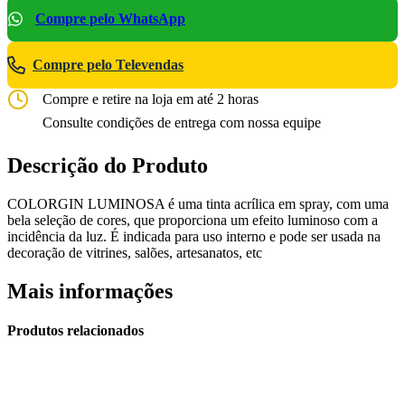
Compre pelo WhatsApp
Compre pelo Televendas
Compre e retire na loja em até 2 horas
Consulte condições de entrega com nossa equipe
Descrição do Produto
COLORGIN LUMINOSA é uma tinta acrílica em spray, com uma
bela seleção de cores, que proporciona um efeito luminoso com a
incidência da luz. É indicada para uso interno e pode ser usada na
decoração de vitrines, salões, artesanatos, etc
Mais informações
Produtos relacionados