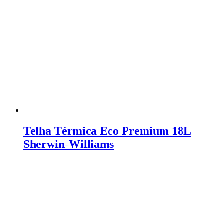
Telha Térmica Eco Premium 18L
Sherwin-Williams