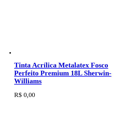
Tinta Acrílica Metalatex Fosco
Perfeito Premium 18L Sherwin-
Williams
R$
0,00