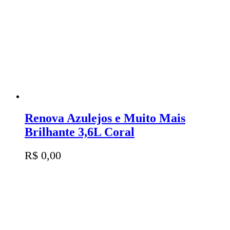
Renova Azulejos e Muito Mais
Brilhante 3,6L Coral
R$
0,00