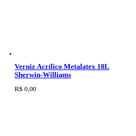
Verniz Acrílico Metalatex 18L
Sherwin-Williams
R$
0,00