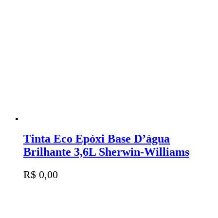
Tinta Eco Epóxi Base D’água
Brilhante 3,6L Sherwin-Williams
R$
0,00