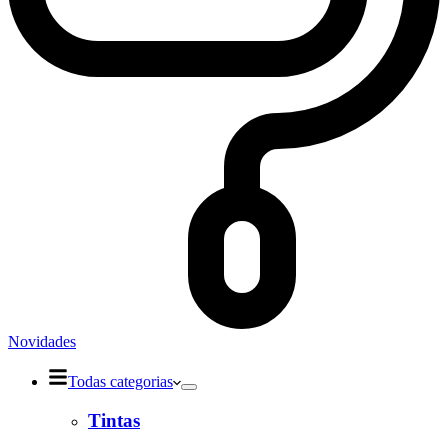
Novidades
Todas categorias
Tintas