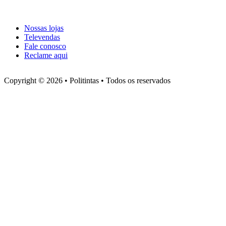
Atendimento
Nossas lojas
Televendas
Fale conosco
Reclame aqui
Copyright © 2026 • Politintas • Todos os reservados