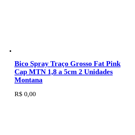
Bico Spray Traço Grosso Fat Pink
Cap MTN 1,8 a 5cm 2 Unidades
Montana
R$
0,00