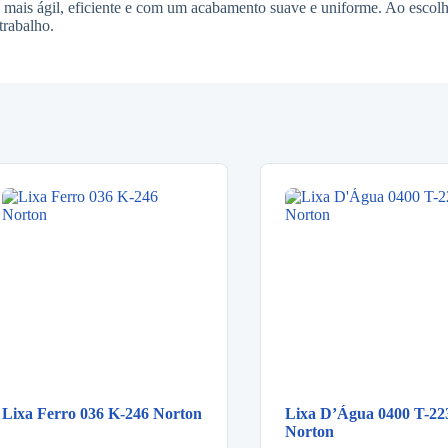
mais ágil, eficiente e com um acabamento suave e uniforme. Ao escolh
trabalho.
Lixa Ferro 036 K-246 Norton
Lixa D’Água 0400 T-22
Norton