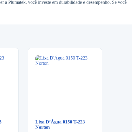
er a Plumatek, você investe em durabilidade e desempenho. Se você
3
Lixa D’Água 0150 T-223
Norton