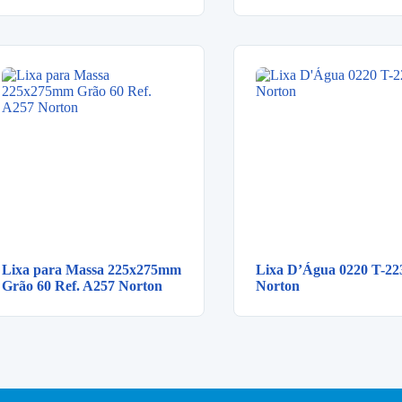
Lixa para Massa 225x275mm
Lixa D’Água 0220 T-22
Grão 60 Ref. A257 Norton
Norton