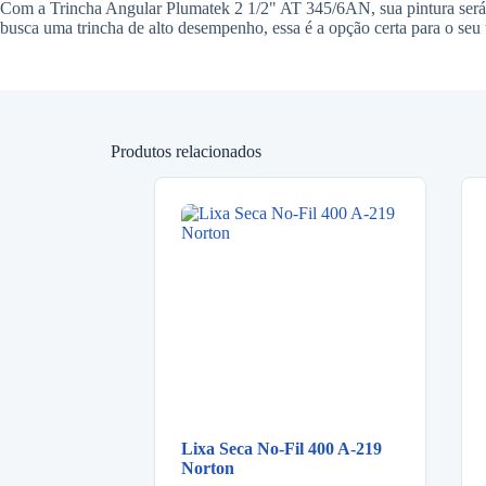
Com a Trincha Angular Plumatek 2 1/2" AT 345/6AN, sua pintura será 
busca uma trincha de alto desempenho, essa é a opção certa para o seu 
Produtos relacionados
Lixa Seca No-Fil 400 A-219
Norton