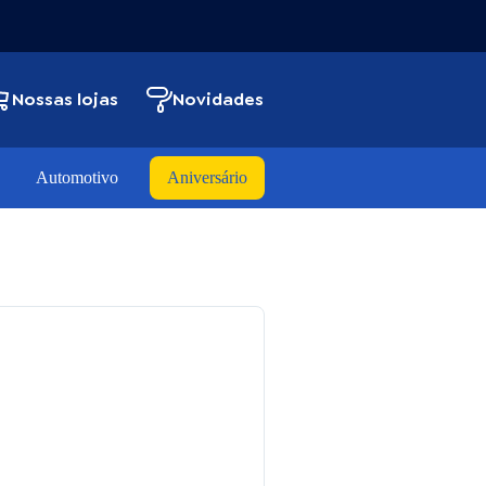
Nossas lojas
Novidades
Automotivo
Aniversário