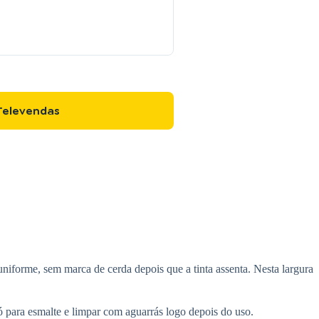
Televendas
e uniforme, sem marca de cerda depois que a tinta assenta. Nesta largura
 para esmalte e limpar com aguarrás logo depois do uso.