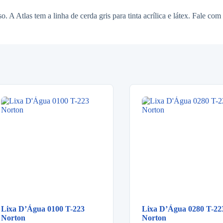
 Atlas tem a linha de cerda gris para tinta acrílica e látex. Fale com a 
Lixa D’Água 0100 T-223
Lixa D’Água 0280 T-22
Norton
Norton