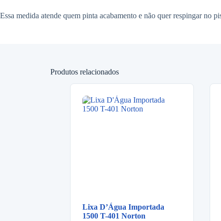
Essa medida atende quem pinta acabamento e não quer respingar no piso. A
Produtos relacionados
Lixa D’Água Importada
1500 T-401 Norton