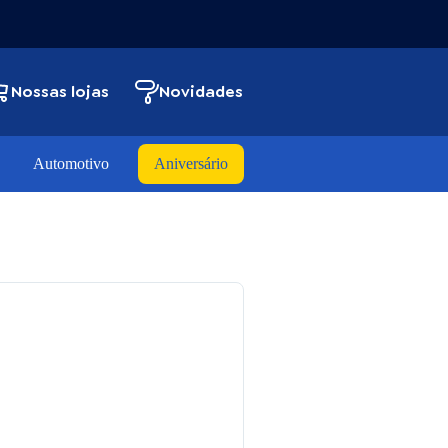
Nossas lojas
Novidades
Automotivo
Aniversário