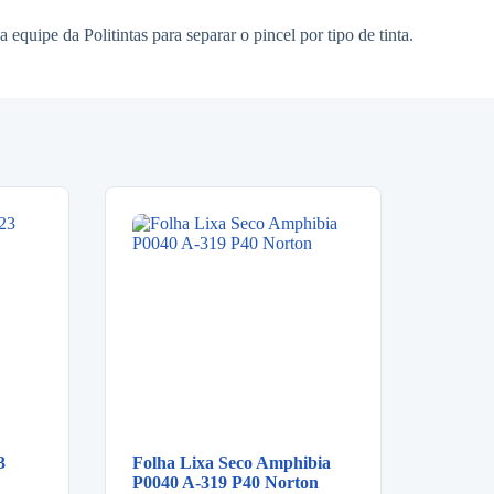
equipe da Politintas para separar o pincel por tipo de tinta.
3
Folha Lixa Seco Amphibia
P0040 A-319 P40 Norton