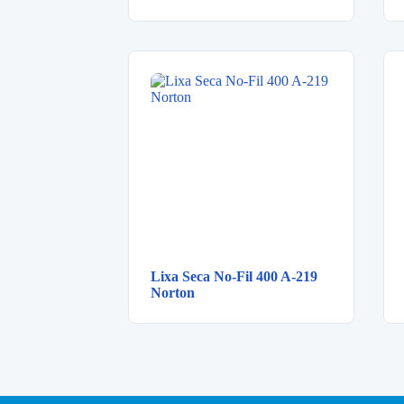
Lixa Seca No-Fil 400 A-219
Norton