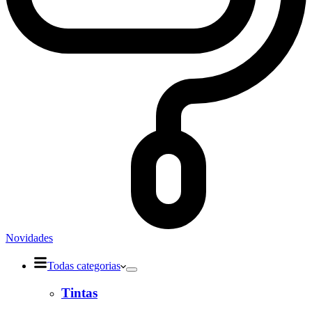
Novidades
Todas categorias
Tintas