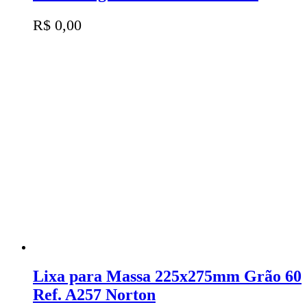
R$
0,00
Lixa para Massa 225x275mm Grão 60
Ref. A257 Norton