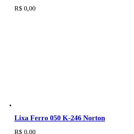
R$
0,00
Lixa Ferro 050 K-246 Norton
R$
0,00