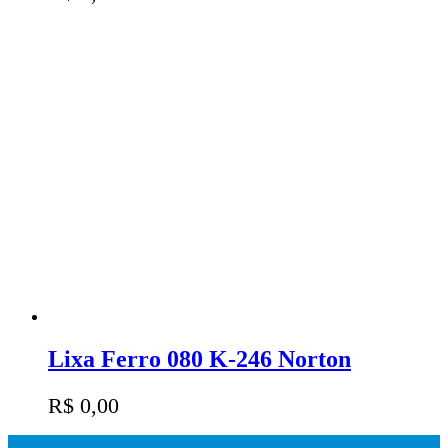
Lixa Ferro 080 K-246 Norton
R$
0,00