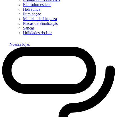
Eletrodomésticos
Hidráulica
Iluminação
Material de Limpeza
Placas de Sinalização
Sancas
Utilidades do Lar
Nossas lojas