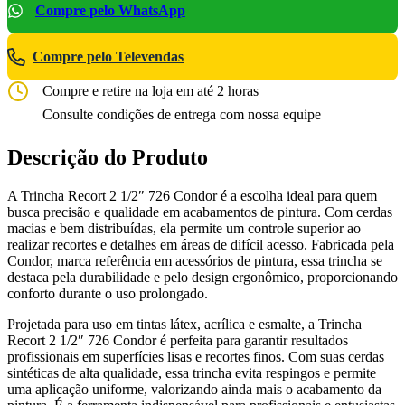
Compre pelo WhatsApp
Compre pelo Televendas
Compre e retire na loja em até 2 horas
Consulte condições de entrega com nossa equipe
Descrição do Produto
A Trincha Recort 2 1/2″ 726 Condor é a escolha ideal para quem
busca precisão e qualidade em acabamentos de pintura. Com cerdas
macias e bem distribuídas, ela permite um controle superior ao
realizar recortes e detalhes em áreas de difícil acesso. Fabricada pela
Condor, marca referência em acessórios de pintura, essa trincha se
destaca pela durabilidade e pelo design ergonômico, proporcionando
conforto durante o uso prolongado.
Projetada para uso em tintas látex, acrílica e esmalte, a Trincha
Recort 2 1/2″ 726 Condor é perfeita para garantir resultados
profissionais em superfícies lisas e recortes finos. Com suas cerdas
sintéticas de alta qualidade, essa trincha evita respingos e permite
uma aplicação uniforme, valorizando ainda mais o acabamento da