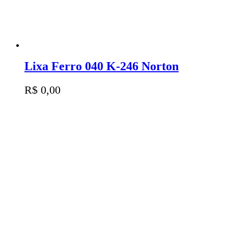
Lixa Ferro 040 K-246 Norton
R$
0,00