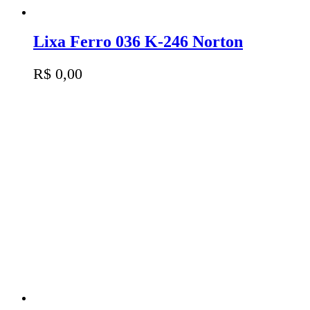
Lixa Ferro 036 K-246 Norton
R$
0,00