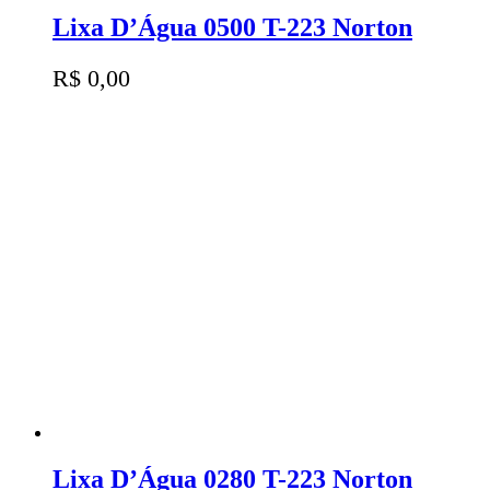
Lixa D’Água 0500 T-223 Norton
R$
0,00
Lixa D’Água 0280 T-223 Norton