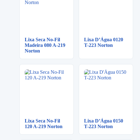
Lixa Seca No-Fil
Lixa D’Água 0120
Madeira 080 A-219
T-223 Norton
Norton
Lixa Seca No-Fil
Lixa D’Água 0150
120 A-219 Norton
T-223 Norton