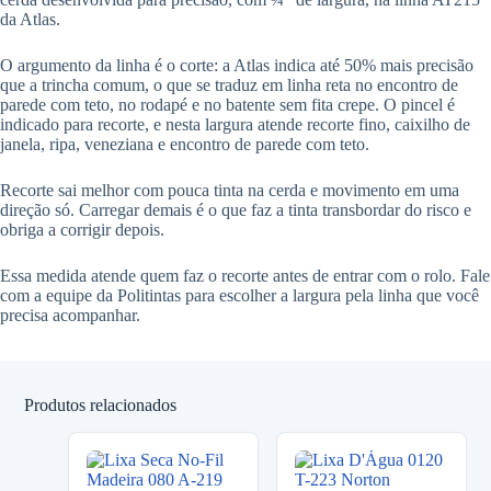
da Atlas.
O argumento da linha é o corte: a Atlas indica até 50% mais precisão
que a trincha comum, o que se traduz em linha reta no encontro de
parede com teto, no rodapé e no batente sem fita crepe. O pincel é
indicado para recorte, e nesta largura atende recorte fino, caixilho de
janela, ripa, veneziana e encontro de parede com teto.
Recorte sai melhor com pouca tinta na cerda e movimento em uma
direção só. Carregar demais é o que faz a tinta transbordar do risco e
obriga a corrigir depois.
Essa medida atende quem faz o recorte antes de entrar com o rolo. Fale
com a equipe da Politintas para escolher a largura pela linha que você
precisa acompanhar.
Produtos relacionados