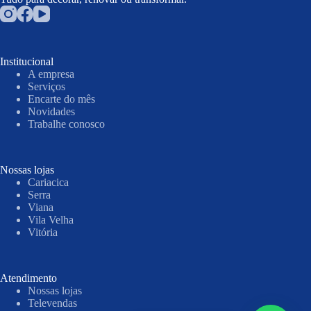
Institucional
A empresa
Serviços
Encarte do mês
Novidades
Trabalhe conosco
Nossas lojas
Cariacica
Serra
Viana
Vila Velha
Vitória
Atendimento
Nossas lojas
Televendas