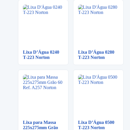
Lixa D’Água 0240
Lixa D’Água 0280
T-223 Norton
T-223 Norton
Lixa para Massa
Lixa D’Água 0500
225x275mm Grão
T-223 Norton