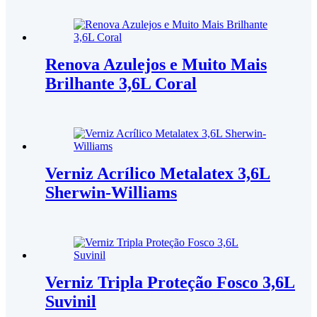
Renova Azulejos e Muito Mais
Brilhante 3,6L Coral
Verniz Acrílico Metalatex 3,6L
Sherwin-Williams
Verniz Tripla Proteção Fosco 3,6L
Suvinil