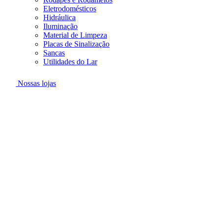
Eletrodomésticos
Hidráulica
Iluminação
Material de Limpeza
Placas de Sinalização
Sancas
Utilidades do Lar
Nossas lojas