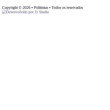
Copyright © 2026 • Politintas • Todos os reservados