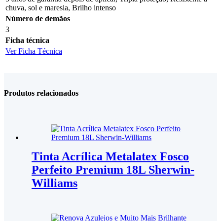
chuva, sol e maresia, Brilho intenso
Número de demãos
3
Ficha técnica
Ver Ficha Técnica
Produtos relacionados
Tinta Acrílica Metalatex Fosco
Perfeito Premium 18L Sherwin-
Williams