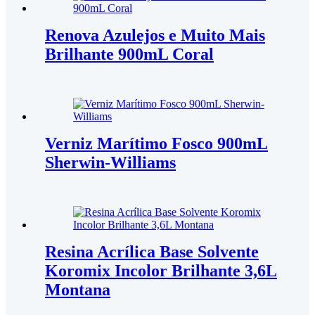
Renova Azulejos e Muito Mais
Brilhante 900mL Coral
Verniz Marítimo Fosco 900mL
Sherwin-Williams
Resina Acrílica Base Solvente
Koromix Incolor Brilhante 3,6L
Montana