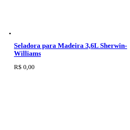
Seladora para Madeira 3,6L Sherwin-
Williams
R$
0,00