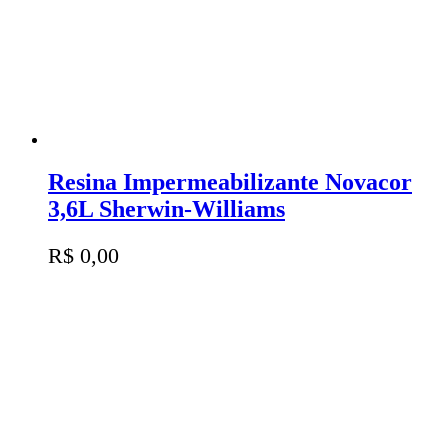
Resina Impermeabilizante Novacor
3,6L Sherwin-Williams
R$
0,00