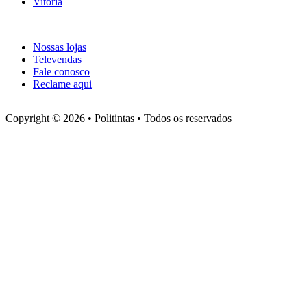
Vitória
Atendimento
Nossas lojas
Televendas
Fale conosco
Reclame aqui
Copyright © 2026 • Politintas • Todos os reservados