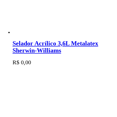
Selador Acrílico 3,6L Metalatex
Sherwin-Williams
R$
0,00