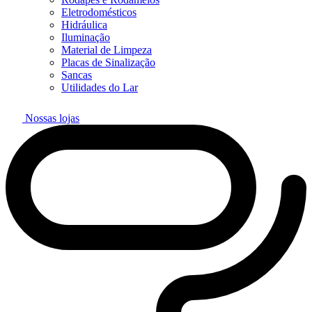
Eletrodomésticos
Hidráulica
Iluminação
Material de Limpeza
Placas de Sinalização
Sancas
Utilidades do Lar
Nossas lojas