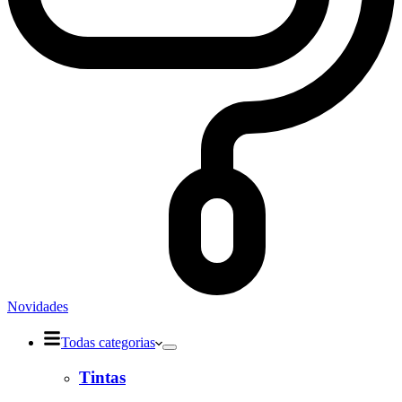
Novidades
Todas categorias
Tintas