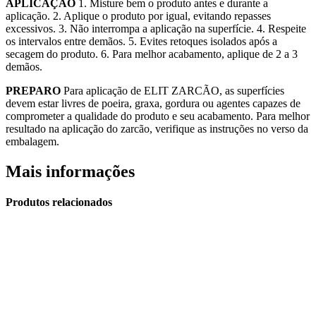
APLICAÇÃO
1. Misture bem o produto antes e durante a
aplicação. 2. Aplique o produto por igual, evitando repasses
excessivos. 3. Não interrompa a aplicação na superfície. 4. Respeite
os intervalos entre demãos. 5. Evites retoques isolados após a
secagem do produto. 6. Para melhor acabamento, aplique de 2 a 3
demãos.
PREPARO
Para aplicação de ELIT ZARCÃO, as superfícies
devem estar livres de poeira, graxa, gordura ou agentes capazes de
comprometer a qualidade do produto e seu acabamento. Para melhor
resultado na aplicação do zarcão, verifique as instruções no verso da
embalagem.
Mais informações
Produtos relacionados