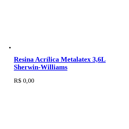
Resina Acrílica Metalatex 3,6L
Sherwin-Williams
R$
0,00