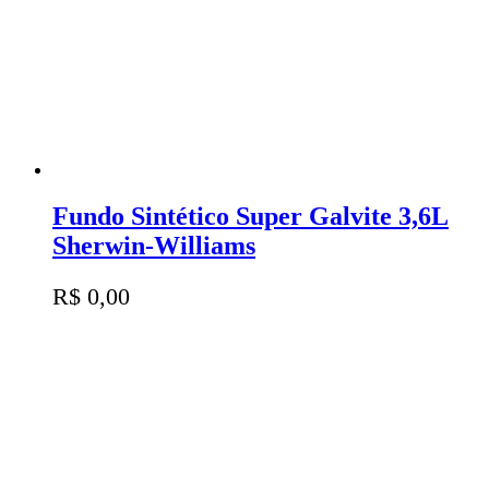
Fundo Sintético Super Galvite 3,6L
Sherwin-Williams
R$
0,00