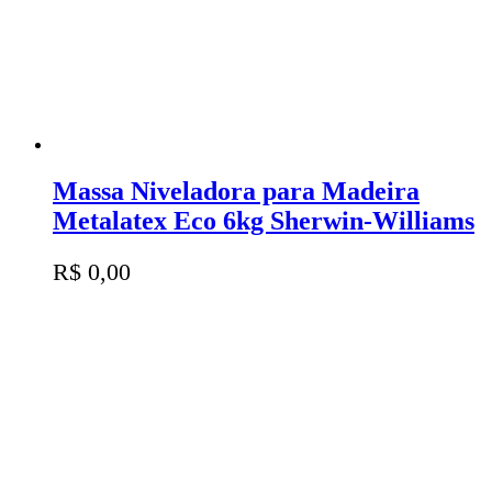
Massa Niveladora para Madeira
Metalatex Eco 6kg Sherwin-Williams
R$
0,00