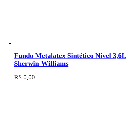
Fundo Metalatex Sintético Nível 3,6L
Sherwin-Williams
R$
0,00