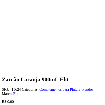
Zarcão Laranja 900mL Elit
SKU:
15624
Categorias:
Complementos para Pintura
,
Fundos
Marca:
Elit
R$
0,00