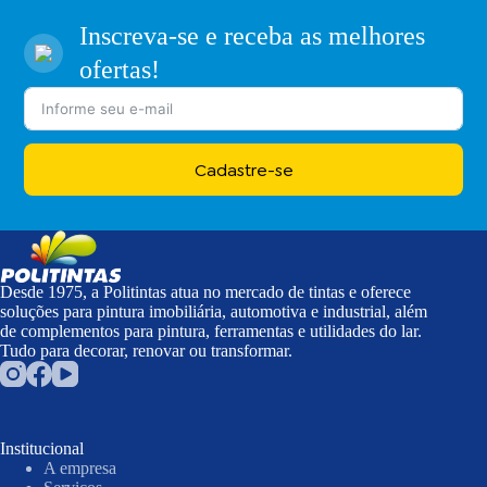
Inscreva-se e receba as melhores
ofertas!
Cadastre-se
Desde 1975, a Politintas atua no mercado de tintas e oferece
soluções para pintura imobiliária, automotiva e industrial, além
de complementos para pintura, ferramentas e utilidades do lar.
Tudo para decorar, renovar ou transformar.
Institucional
A empresa