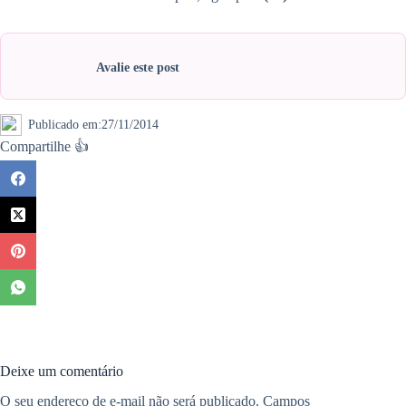
Avalie este post
Publicado em:
27/11/2014
Compartilhe 👍
Deixe um comentário
O seu endereço de e-mail não será publicado.
Campos