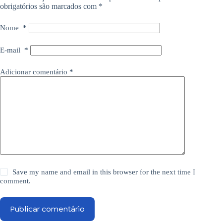
obrigatórios são marcados com
*
Nome
*
E-mail
*
Adicionar comentário
*
Save my name and email in this browser for the next time I
comment.
Publicar comentário