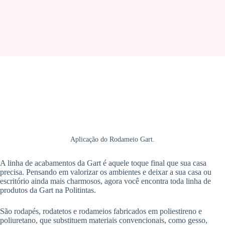
Aplicação do Rodameio Gart.
A linha de acabamentos da Gart é aquele toque final que sua casa
precisa. Pensando em valorizar os ambientes e deixar a sua casa ou
escritório ainda mais charmosos, agora você encontra toda linha de
produtos da Gart na Politintas.
São rodapés, rodatetos e rodameios fabricados em poliestireno e
poliuretano, que substituem materiais convencionais, como gesso,