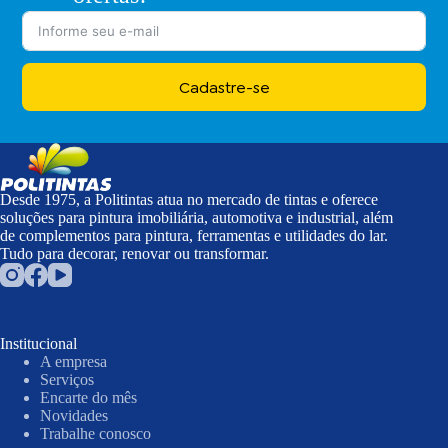
Cadastre-se
Desde 1975, a Politintas atua no mercado de tintas e oferece
soluções para pintura imobiliária, automotiva e industrial, além
de complementos para pintura, ferramentas e utilidades do lar.
Tudo para decorar, renovar ou transformar.
Institucional
A empresa
Serviços
Encarte do mês
Novidades
Trabalhe conosco