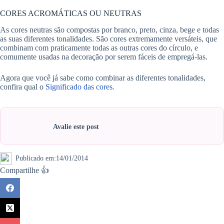
CORES ACROMÁTICAS OU NEUTRAS
As cores neutras são compostas por branco, preto, cinza, bege e todas
as suas diferentes tonalidades. São cores extremamente versáteis, que
combinam com praticamente todas as outras cores do círculo, e
comumente usadas na decoração por serem fáceis de empregá-las.
Agora que você já sabe como combinar as diferentes tonalidades,
confira qual o
Significado das cores
.
Avalie este post
Publicado em:
14/01/2014
Compartilhe 👍