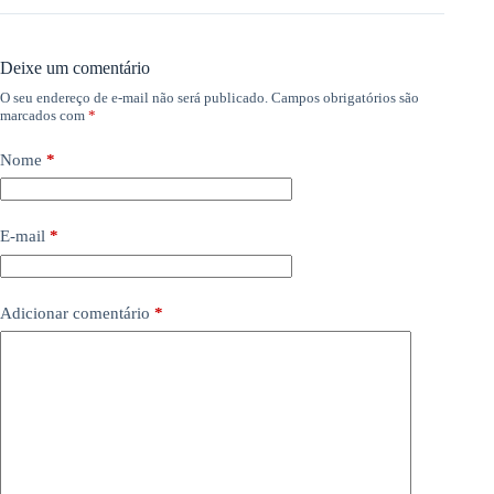
Deixe um comentário
O seu endereço de e-mail não será publicado.
Campos obrigatórios são
marcados com
*
Nome
*
E-mail
*
Adicionar comentário
*