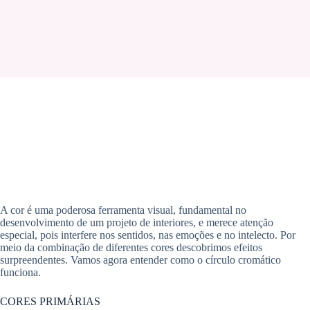
A cor é uma poderosa ferramenta visual, fundamental no
desenvolvimento de um projeto de interiores, e merece atenção
especial, pois interfere nos sentidos, nas emoções e no intelecto. Por
meio da combinação de diferentes cores descobrimos efeitos
surpreendentes. Vamos agora entender como o círculo cromático
funciona.
CORES PRIMÁRIAS