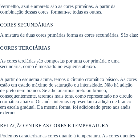
Vermelho, azul e amarelo são as cores primárias. A partir da
combinação dessas cores, formam-se todas as outras.
CORES SECUNDÁRIAS
A mistura de duas cores primárias forma as cores secundárias. São elas:
CORES TERCIÁRIAS
As cores terciárias são compostas por uma cor primária e uma
secundária, como é mostrado no esquema abaixo.
A partir do esquema acima, temos o círculo cromático básico. As cores
estão em estado máximo de saturação ou intensidade. Não há adição
de preto nem branco. Se adicionarmos preto ou branco,
consequentemente, teremos mais tons, como representado no círculo
cromático abaixo. Os anéis internos representam a adição de branco
em escala gradual. Da mesma forma, foi adicionado preto aos anéis
externos.
RELAÇÃO ENTRE AS CORES E TEMPERATURA
Podemos caracterizar as cores quanto à temperatura. As cores quentes