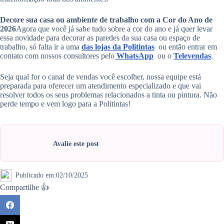
Decore sua casa ou ambiente de trabalho com a Cor do Ano de
2026
Agora que você já sabe tudo sobre a cor do ano e já quer levar
essa novidade para decorar as paredes da sua casa ou espaço de
trabalho, só falta ir a uma
das lojas da Politintas
ou então entrar em
contato com nossos consultores pelo
WhatsApp
ou o
Televendas
.
Seja qual for o canal de vendas você escolher, nossa equipe está
preparada para oferecer um atendimento especializado e que vai
resolver todos os seus problemas relacionados a tinta ou pintura. Não
perde tempo e vem logo para a Politintas!
Avalie este post
Publicado em:
02/10/2025
Compartilhe 👍