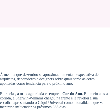
À medida que dezembro se aproxima, aumenta a expectativa de
arquitetos, decoradores e designers sobre quais serão as cores
apontadas como tendência para o próximo ano.
Entre elas, a mais aguardada é sempre a
Cor do Ano
. Em meio a essa
corrida, a Sherwin-Williams chegou na frente e já revelou a sua
escolha, apresentando o Cáqui Universal como a tonalidade que vai
inspirar e influenciar os próximos 365 dias.