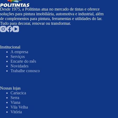
Desde 1975, a Politintas atua no mercado de tintas e oferece
soluções para pintura imobiliária, automotiva e industrial, além
de complementos para pintura, ferramentas e utilidades do lar.
Tudo para decorar, renovar ou transformar.
Institucional
A empresa
Serviços
Encarte do mês
Novidades
Trabalhe conosco
Nossas lojas
Cariacica
Serra
Viana
Vila Velha
Vitória