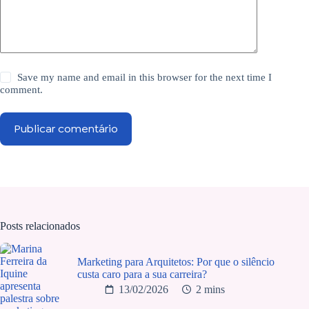
Save my name and email in this browser for the next time I
comment.
Publicar comentário
Posts relacionados
Marketing para Arquitetos: Por que o silêncio
custa caro para a sua carreira?
13/02/2026
2 mins