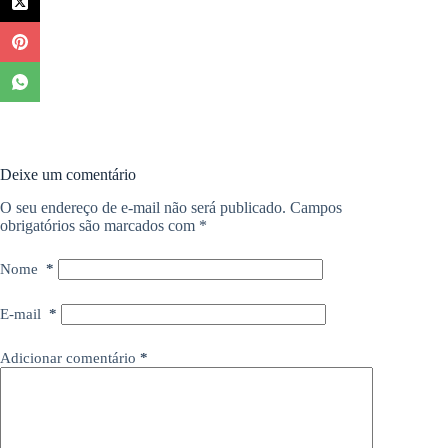
Deixe um comentário
O seu endereço de e-mail não será publicado.
Campos
obrigatórios são marcados com
*
Nome
*
E-mail
*
Adicionar comentário
*