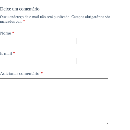
Deixe um comentário
O seu endereço de e-mail não será publicado.
Campos obrigatórios são
marcados com
*
Nome
*
E-mail
*
Adicionar comentário
*