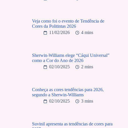
Veja como foi o evento de Tendência de
Cores da Politintas 2026
11/02/2026
4 mins
Sherwin-Williams elege “Cáqui Universal”
como a Cor do Ano de 2026
02/10/2025
2 mins
Conheça as cores tendências para 2026,
segundo a Sherwin-Williams
02/10/2025
3 mins
Suvinil apresenta as tendências de cores para