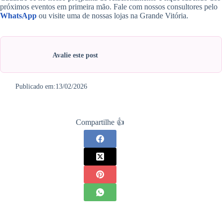
próximos eventos em primeira mão. Fale com nossos consultores pelo
WhatsApp
ou visite uma de nossas lojas na Grande Vitória.
Avalie este post
Publicado em:
13/02/2026
Compartilhe 👍