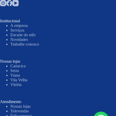
Institucional
A empresa
Serviços
Encarte do mês
Novidades
Trabalhe conosco
Nossas lojas
Cariacica
Serra
Viana
Vila Velha
Vitória
Atendimento
Nossas lojas
Televendas
Fale conosco