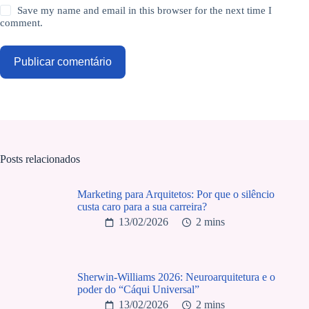
Save my name and email in this browser for the next time I
comment.
Publicar comentário
Posts relacionados
Marketing para Arquitetos: Por que o silêncio
custa caro para a sua carreira?
13/02/2026
2 mins
Sherwin-Williams 2026: Neuroarquitetura e o
poder do “Cáqui Universal”
13/02/2026
2 mins