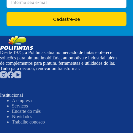
Cadastre-se
Desde 1975, a Politintas atua no mercado de tintas e oferece
soluções para pintura imobiliária, automotiva e industrial, além
de complementos para pintura, ferramentas e utilidades do lar.
Tudo para decorar, renovar ou transformar.
Institucional
A empresa
Serviços
Encarte do mês
Novidades
Trabalhe conosco