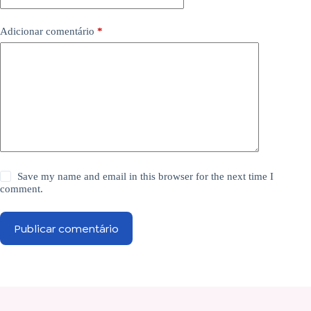
Adicionar comentário
*
Save my name and email in this browser for the next time I
comment.
Publicar comentário