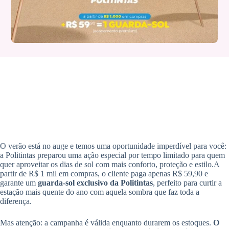
O verão está no auge e temos uma oportunidade imperdível para você:
a Politintas preparou uma ação especial por tempo limitado para quem
quer aproveitar os dias de sol com mais conforto, proteção e estilo.A
partir de R$ 1 mil em compras, o cliente paga apenas R$ 59,90 e
garante um
guarda-sol exclusivo da Politintas
, perfeito para curtir a
estação mais quente do ano com aquela sombra que faz toda a
diferença.
Mas atenção: a campanha é válida enquanto durarem os estoques.
O