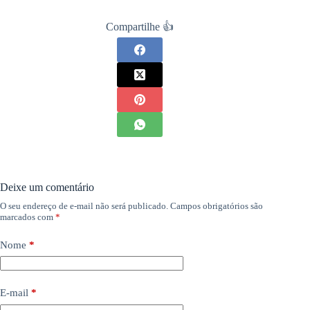
Compartilhe 👍
Deixe um comentário
O seu endereço de e-mail não será publicado.
Campos obrigatórios são
marcados com
*
Nome
*
E-mail
*