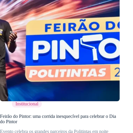
Institucional
Feirão do Pintor: uma corrida inesquecível para celebrar o Dia
do Pintor
Evento celebra os grandes parceiros da Politintas em noite