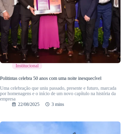
Institucional
Politintas celebra 50 anos com uma noite inesquecível
Uma celebração que uniu passado, presente e futuro, marcada
por homenagens e o início de um novo capítulo na história da
empresa
22/08/2025
3 mins