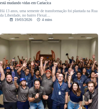
está mudando vidas em Cariacica
Há 13 anos, uma semente de transformação foi plantada na Rua
da Liberdade, no bairro Flexal…
19/03/2026
4 mins