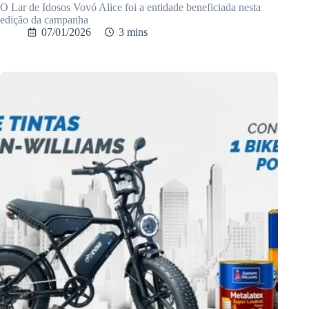
O Lar de Idosos Vovó Alice foi a entidade beneficiada nesta
edição da campanha
07/01/2026
3 mins