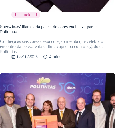
Institucional
Sherwin-Williams cria paleta de cores exclusiva para a
Politintas
Conheça as seis cores dessa coleção inédita que celebra o
encontro da beleza e da cultura capixaba com o legado da
Politintas
08/10/2025
4 mins