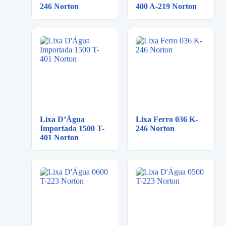
246 Norton
400 A-219 Norton
Lixa D’Água
Lixa Ferro 036 K-
Importada 1500 T-
246 Norton
401 Norton