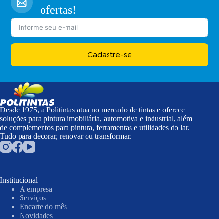
ofertas!
Cadastre-se
Desde 1975, a Politintas atua no mercado de tintas e oferece
soluções para pintura imobiliária, automotiva e industrial, além
de complementos para pintura, ferramentas e utilidades do lar.
Tudo para decorar, renovar ou transformar.
Institucional
A empresa
Serviços
Encarte do mês
Novidades