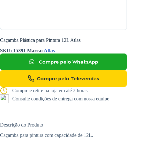
Caçamba Plástica para Pintura 12L Atlas
SKU:
15391
Marca:
Atlas
Compre pelo WhatsApp
Compre pelo Televendas
Compre e retire na loja em até 2 horas
Consulte condições de entrega com nossa equipe
Descrição do Produto
Caçamba para pintura com capacidade de 12L.