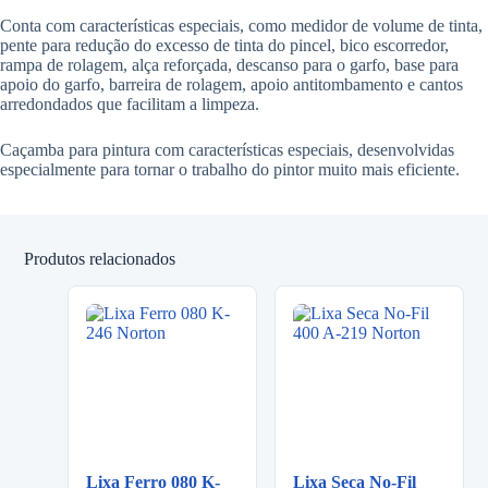
Conta com características especiais, como medidor de volume de tinta,
pente para redução do excesso de tinta do pincel, bico escorredor,
rampa de rolagem, alça reforçada, descanso para o garfo, base para
apoio do garfo, barreira de rolagem, apoio antitombamento e cantos
arredondados que facilitam a limpeza.
Caçamba para pintura com características especiais, desenvolvidas
especialmente para tornar o trabalho do pintor muito mais eficiente.
Produtos relacionados
Lixa Ferro 080 K-
Lixa Seca No-Fil