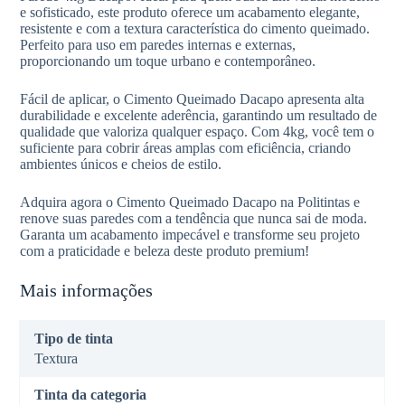
e sofisticado, este produto oferece um acabamento elegante,
resistente e com a textura característica do cimento queimado.
Perfeito para uso em paredes internas e externas,
proporcionando um toque urbano e contemporâneo.
Fácil de aplicar, o Cimento Queimado Dacapo apresenta alta
durabilidade e excelente aderência, garantindo um resultado de
qualidade que valoriza qualquer espaço. Com 4kg, você tem o
suficiente para cobrir áreas amplas com eficiência, criando
ambientes únicos e cheios de estilo.
Adquira agora o Cimento Queimado Dacapo na Politintas e
renove suas paredes com a tendência que nunca sai de moda.
Garanta um acabamento impecável e transforme seu projeto
com a praticidade e beleza deste produto premium!
Mais informações
Tipo de tinta
Textura
Tinta da categoria