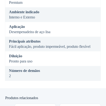
Premium
Ambiente indicado
Interno e Externo
Aplicação
Desempenadeira de aço lisa
Principais atributos
Fácil aplicação, produto impermeável, produto flexível
Diluição
Pronto para uso
Número de demãos
2
Produtos relacionados