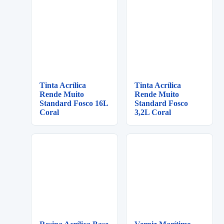
Tinta Acrílica
Tinta Acrílica
Rende Muito
Rende Muito
Standard Fosco 16L
Standard Fosco
Coral
3,2L Coral