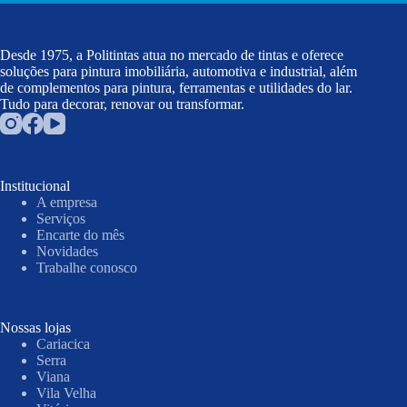
Desde 1975, a Politintas atua no mercado de tintas e oferece
soluções para pintura imobiliária, automotiva e industrial, além
de complementos para pintura, ferramentas e utilidades do lar.
Tudo para decorar, renovar ou transformar.
Institucional
A empresa
Serviços
Encarte do mês
Novidades
Trabalhe conosco
Nossas lojas
Cariacica
Serra
Viana
Vila Velha