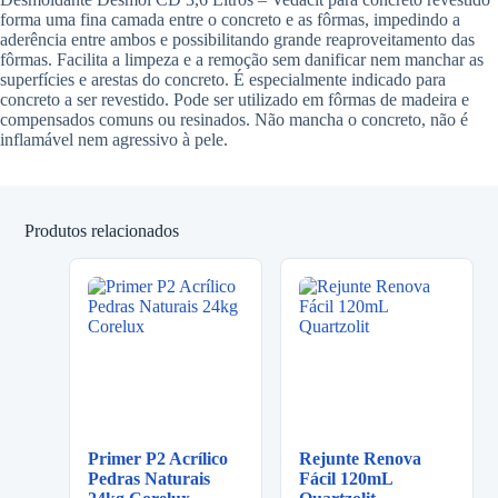
forma uma fina camada entre o concreto e as fôrmas, impedindo a
aderência entre ambos e possibilitando grande reaproveitamento das
fôrmas. Facilita a limpeza e a remoção sem danificar nem manchar as
superfícies e arestas do concreto. É especialmente indicado para
concreto a ser revestido. Pode ser utilizado em fôrmas de madeira e
compensados comuns ou resinados. Não mancha o concreto, não é
inflamável nem agressivo à pele.
Produtos relacionados
Primer P2 Acrílico
Rejunte Renova
Pedras Naturais
Fácil 120mL