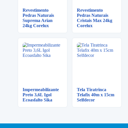
Revestimento
Revestimento
Pedras Naturais
Pedras Naturais
Suprema Arian
Cristais Max 24kg
24kg Corelux
Corelux
Impermeabilizante
Tela Tiratrinca
Preto 3,6L Igol
Telafix 40m x 15cm
Ecoasfalto Sika
Selfdecor