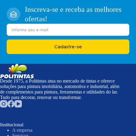
Inscreva-se e receba as melhores
ofertas!
Cadastre-se
Desde 1975, a Politintas atua no mercado de tintas e oferece
soluções para pintura imobiliária, automotiva e industrial, além
de complementos para pintura, ferramentas e utilidades do lar.
Tudo para decorar, renovar ou transformar.
Institucional
A empresa
Serviços