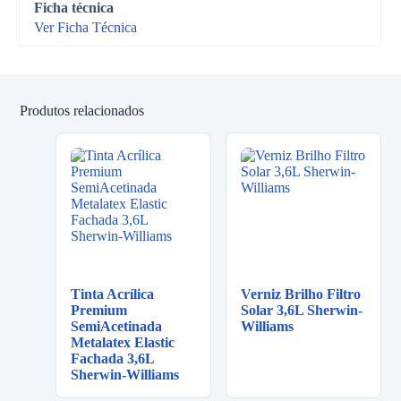
Ficha técnica
Ver Ficha Técnica
Produtos relacionados
Tinta Acrílica
Verniz Brilho Filtro
Premium
Solar 3,6L Sherwin-
SemiAcetinada
Williams
Metalatex Elastic
Fachada 3,6L
Sherwin-Williams