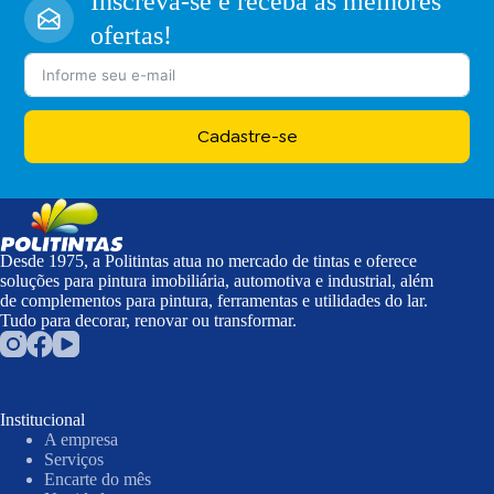
Inscreva-se e receba as melhores
ofertas!
Cadastre-se
Desde 1975, a Politintas atua no mercado de tintas e oferece
soluções para pintura imobiliária, automotiva e industrial, além
de complementos para pintura, ferramentas e utilidades do lar.
Tudo para decorar, renovar ou transformar.
Institucional
A empresa
Serviços
Encarte do mês