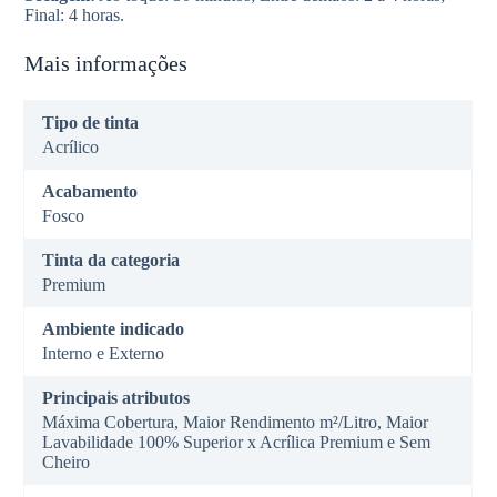
Final: 4 horas.
Mais informações
Tipo de tinta
Acrílico
Acabamento
Fosco
Tinta da categoria
Premium
Ambiente indicado
Interno e Externo
Principais atributos
Máxima Cobertura, Maior Rendimento m²/Litro, Maior
Lavabilidade 100% Superior x Acrílica Premium e Sem
Cheiro