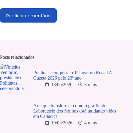
Publicar comentário
Posts relacionados
Politintas conquista o 1º lugar no Recall A
Gazeta 2026 pelo 23º ano
18/06/2026
3 mins
Arte que transforma: como o graffiti do
Laboratório dos Sonhos está mudando vidas
em Cariacica
19/03/2026
4 mins