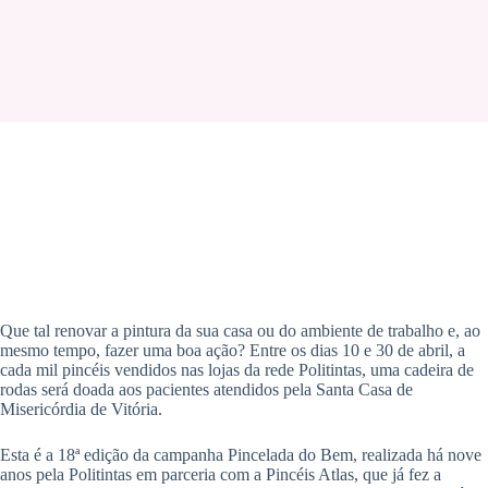
Que tal renovar a pintura da sua casa ou do ambiente de trabalho e, ao
mesmo tempo, fazer uma boa ação? Entre os dias 10 e 30 de abril, a
cada mil pincéis vendidos nas lojas da rede Politintas, uma cadeira de
rodas será doada aos pacientes atendidos pela Santa Casa de
Misericórdia de Vitória.
Esta é a 18ª edição da campanha Pincelada do Bem, realizada há nove
anos pela Politintas em parceria com a Pincéis Atlas, que já fez a