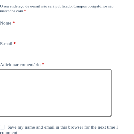
O seu endereço de e-mail não será publicado.
Campos obrigatórios são
marcados com
*
Nome
*
E-mail
*
Adicionar comentário
*
Save my name and email in this browser for the next time I
comment.