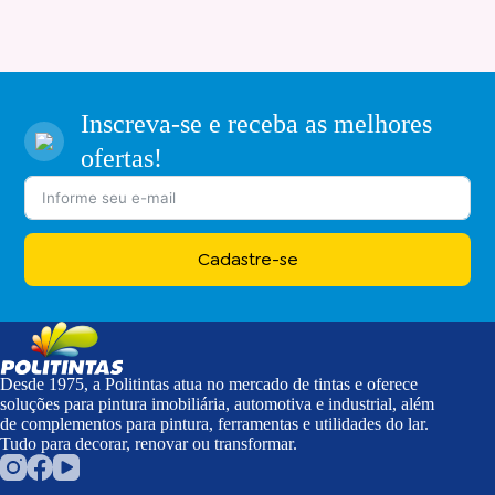
Inscreva-se e receba as melhores
ofertas!
Cadastre-se
Desde 1975, a Politintas atua no mercado de tintas e oferece
soluções para pintura imobiliária, automotiva e industrial, além
de complementos para pintura, ferramentas e utilidades do lar.
Tudo para decorar, renovar ou transformar.