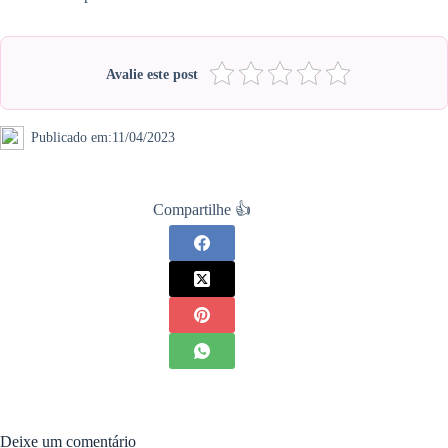
Avalie este post
Publicado em:
11/04/2023
Compartilhe 👍
Deixe um comentário