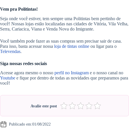
Vem pra Politintas!
Seja onde você estiver, tem sempre uma Politintas bem pertinho de
você! Nossas lojas estão localizadas nas cidades de Vitória, Vila Velha,
Serra, Cariacica, Viana e Venda Nova do Imigrante.
Você também pode fazer as suas compras sem precisar sair de casa.
Para isso, basta acessar nossa
loja de tintas online
ou ligar para o
Televendas
.
Siga nossas redes sociais
Acesse agora mesmo o nosso
perfil no Instagram
e o nosso canal no
Youtube
e fique por dentro de todas as novidades que preparamos para
você!
Avalie este post
Publicado em:
01/08/2022