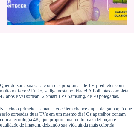
Quer deixar a sua casa e os seus programas de TV prediletos com
muito mais cor? Então, se liga nesta novidade! A Politintas completa
47 anos e vai sortear 12 Smart TVs Samsung, de 70 polegadas.
Nas cinco primeiras semanas você tem chance dupla de ganhar, já que
serão sorteadas duas TVs em um mesmo dia! Os aparelhos contam
com a tecnologia 4K, que proporciona muito mais definição e
qualidade de imagem, deixando sua vida ainda mais colorida!