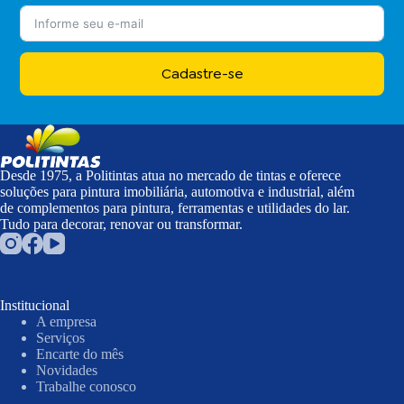
Cadastre-se
Desde 1975, a Politintas atua no mercado de tintas e oferece
soluções para pintura imobiliária, automotiva e industrial, além
de complementos para pintura, ferramentas e utilidades do lar.
Tudo para decorar, renovar ou transformar.
Institucional
A empresa
Serviços
Encarte do mês
Novidades
Trabalhe conosco