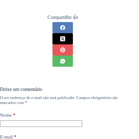
Compartilhe 👍
Deixe um comentário
O seu endereço de e-mail não será publicado.
Campos obrigatórios são
marcados com
*
Nome
*
E-mail
*