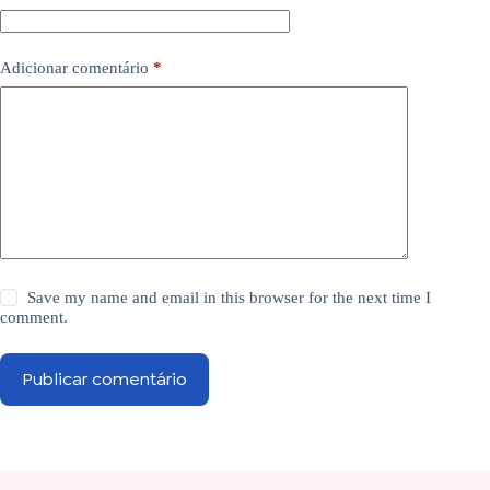
Adicionar comentário
*
Save my name and email in this browser for the next time I
comment.
Publicar comentário