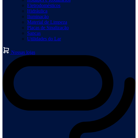
Eletrodomésticos
Hidráulica
Iluminação
Material de Limpeza
Placas de Sinalização
Sancas
Utilidades do Lar
Nossas lojas