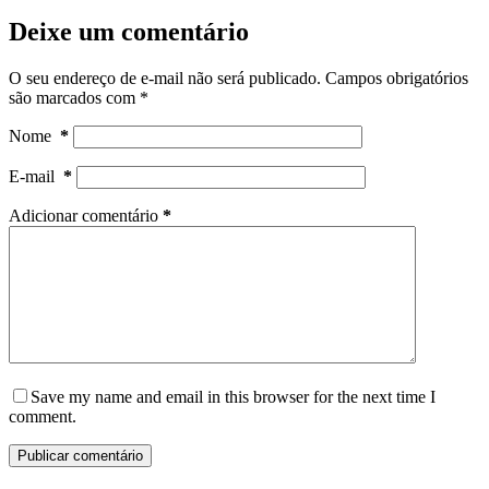
Deixe um comentário
O seu endereço de e-mail não será publicado.
Campos obrigatórios
são marcados com
*
Nome
*
E-mail
*
Adicionar comentário
*
Save my name and email in this browser for the next time I
comment.
Publicar comentário