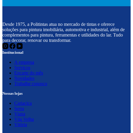
Desde 1975, a Politintas atua no mercado de tintas e oferece
soluções para pintura imobiliária, automotiva e industrial, além de
complementos para pintura, ferramentas e utilidades do lar. Tudo
para decorar, renovar ou transformar.
Institucional
A empresa
Serviços
Encarte do mês
Novidades
Trabalhe conosco
Nossas lojas
Cariacica
Serra
Viana
Vila Velha
Vitória