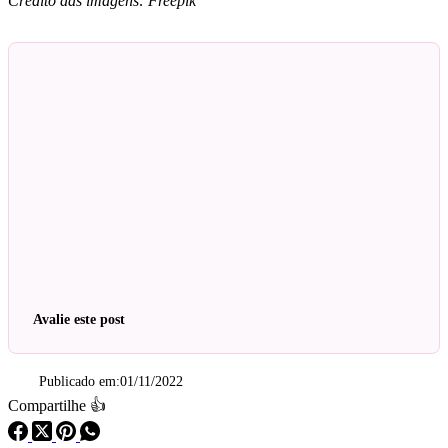
Crédito das imagens: Freepik
Avalie este post
Publicado em:
01/11/2022
Compartilhe 👍