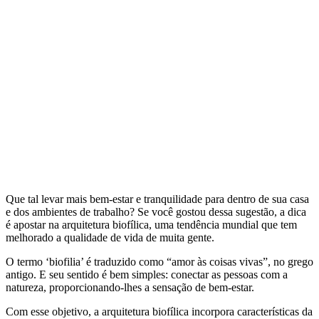
Que tal levar mais bem-estar e tranquilidade para dentro de sua casa
e dos ambientes de trabalho? Se você gostou dessa sugestão, a dica
é apostar na arquitetura biofílica, uma tendência mundial que tem
melhorado a qualidade de vida de muita gente.
O termo ‘biofilia’ é traduzido como “amor às coisas vivas”, no grego
antigo. E seu sentido é bem simples: conectar as pessoas com a
natureza, proporcionando-lhes a sensação de bem-estar.
Com esse objetivo, a arquitetura biofílica incorpora características da