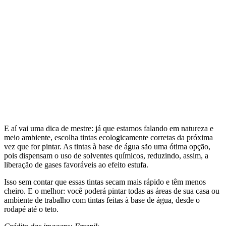
E aí vai uma dica de mestre: já que estamos falando em natureza e
meio ambiente, escolha tintas ecologicamente corretas da próxima
vez que for pintar. As tintas à base de água são uma ótima opção,
pois dispensam o uso de solventes químicos, reduzindo, assim, a
liberação de gases favoráveis ao efeito estufa.
Isso sem contar que essas tintas secam mais rápido e têm menos
cheiro. E o melhor: você poderá pintar todas as áreas de sua casa ou
ambiente de trabalho com tintas feitas à base de água, desde o
rodapé até o teto.