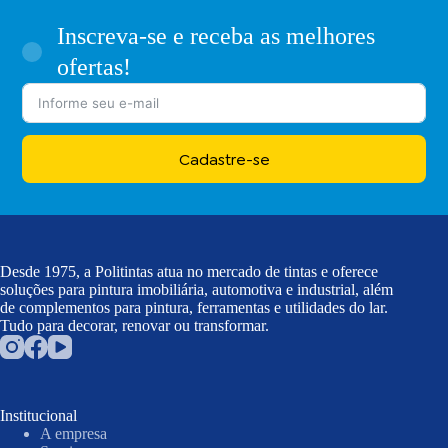
Inscreva-se e receba as melhores
ofertas!
Cadastre-se
Desde 1975, a Politintas atua no mercado de tintas e oferece
soluções para pintura imobiliária, automotiva e industrial, além
de complementos para pintura, ferramentas e utilidades do lar.
Tudo para decorar, renovar ou transformar.
Institucional
A empresa