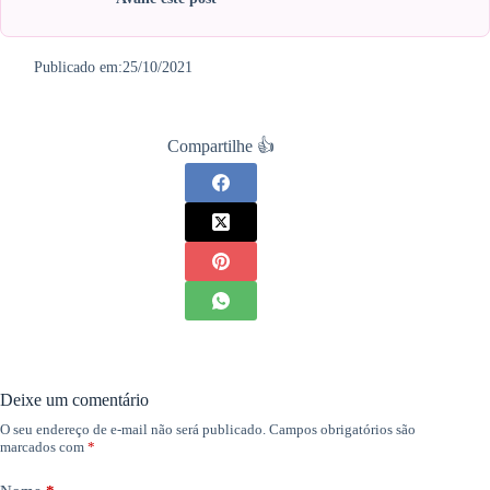
Publicado em:
25/10/2021
Compartilhe 👍
Deixe um comentário
O seu endereço de e-mail não será publicado.
Campos obrigatórios são
marcados com
*