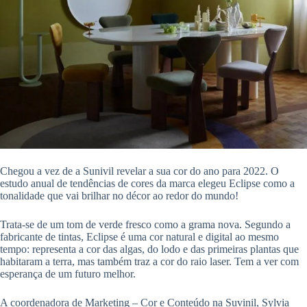
Chegou a vez de a Sunivil revelar a sua cor do ano para 2022. O
estudo anual de tendências de cores da marca elegeu Eclipse como a
tonalidade que vai brilhar no décor ao redor do mundo!
Trata-se de um tom de verde fresco como a grama nova. Segundo a
fabricante de tintas, Eclipse é uma cor natural e digital ao mesmo
tempo: representa a cor das algas, do lodo e das primeiras plantas que
habitaram a terra, mas também traz a cor do raio laser. Tem a ver com
esperança de um futuro melhor.
A coordenadora de Marketing – Cor e Conteúdo na Suvinil, Sylvia