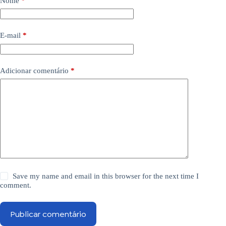
Nome
*
E-mail
*
Adicionar comentário
*
Save my name and email in this browser for the next time I
comment.
Publicar comentário