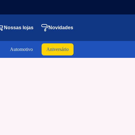
Nossas lojas
Novidades
Automotivo
Aniversário