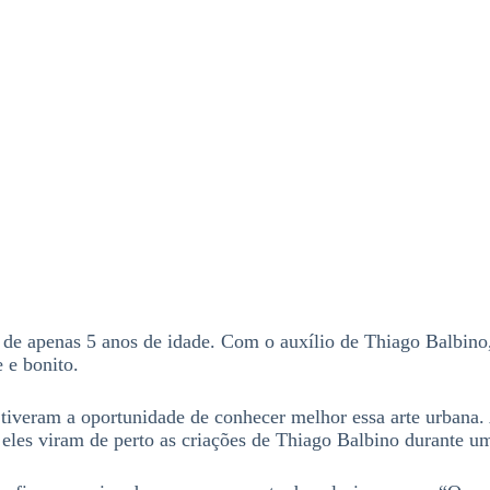
s de apenas 5 anos de idade. Com o auxílio de Thiago Balbino,
 e bonito.
 tiveram a oportunidade de conhecer melhor essa arte urbana.
eles viram de perto as criações de Thiago Balbino durante um 