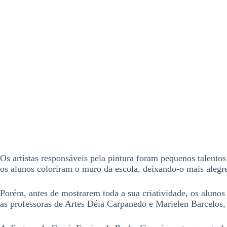
Os artistas responsáveis pela pintura foram pequenos talento
os alunos coloriram o muro da escola, deixando-o mais alegre
Porém, antes de mostrarem toda a sua criatividade, os alunos
as professoras de Artes Déia Carpanedo e Marielen Barcelos, 