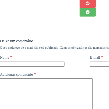
Deixe um comentário
O seu endereço de e-mail não será publicado.
Campos obrigatórios são marcados 
Nome
*
E-mail
*
Adicionar comentário
*