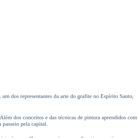
 um dos representantes da arte do grafite no Espírito Santo,
 Além dos conceitos e das técnicas de pintura aprendidos com
passeio pela capital.