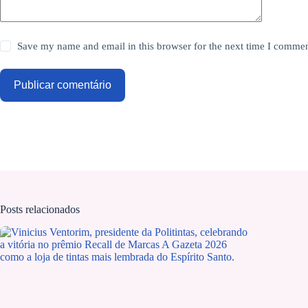
Save my name and email in this browser for the next time I commen
Publicar comentário
Posts relacionados