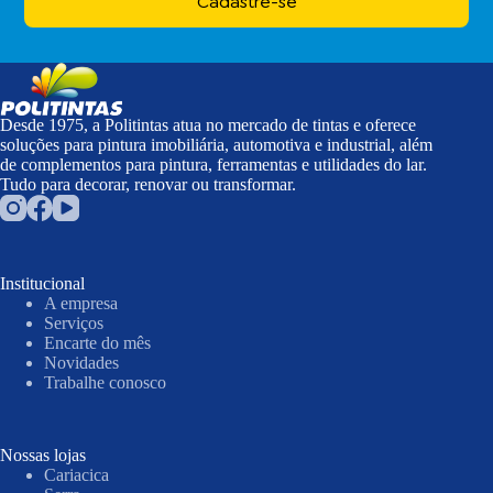
Cadastre-se
Desde 1975, a Politintas atua no mercado de tintas e oferece
soluções para pintura imobiliária, automotiva e industrial, além
de complementos para pintura, ferramentas e utilidades do lar.
Tudo para decorar, renovar ou transformar.
Institucional
A empresa
Serviços
Encarte do mês
Novidades
Trabalhe conosco
Nossas lojas
Cariacica