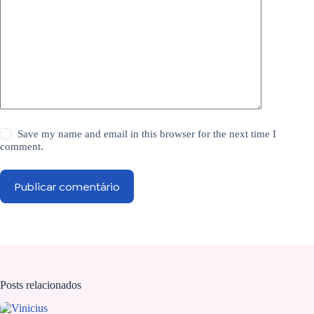
Save my name and email in this browser for the next time I
comment.
Publicar comentário
Posts relacionados