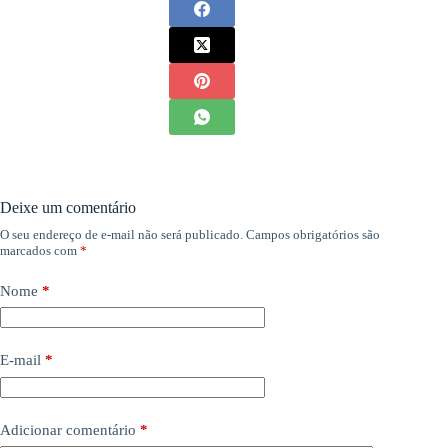
Deixe um comentário
O seu endereço de e-mail não será publicado.
Campos obrigatórios são
marcados com
*
Nome
*
E-mail
*
Adicionar comentário
*