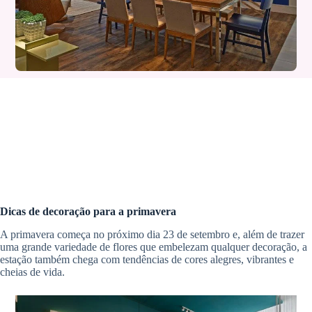
Dicas de decoração para a primavera
A primavera começa no próximo dia 23 de setembro e, além de trazer
uma grande variedade de flores que embelezam qualquer decoração, a
estação também chega com tendências de cores alegres, vibrantes e
cheias de vida.