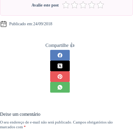
Avalie este post
Publicado em:
24/09/2018
Compartilhe 👍
Deixe um comentário
O seu endereço de e-mail não será publicado.
Campos obrigatórios são
marcados com
*