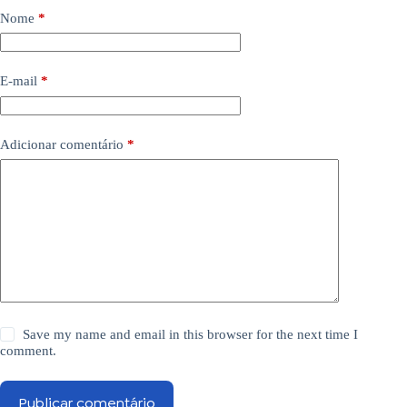
Nome
*
E-mail
*
Adicionar comentário
*
Save my name and email in this browser for the next time I
comment.
Publicar comentário