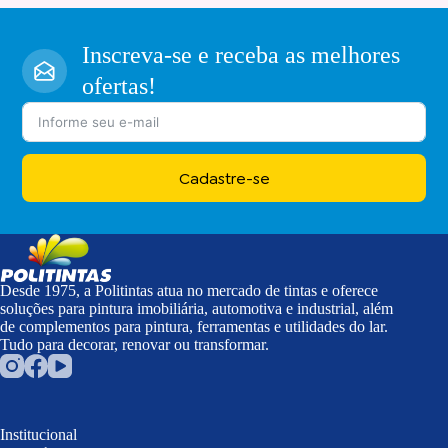
Inscreva-se e receba as melhores
ofertas!
Cadastre-se
Desde 1975, a Politintas atua no mercado de tintas e oferece
soluções para pintura imobiliária, automotiva e industrial, além
de complementos para pintura, ferramentas e utilidades do lar.
Tudo para decorar, renovar ou transformar.
Institucional