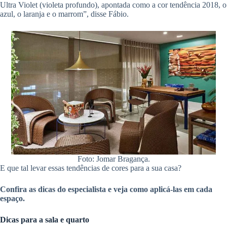
Ultra Violet (violeta profundo), apontada como a cor tendência 2018, o
azul, o laranja e o marrom”, disse Fábio.
Foto: Jomar Bragança.
E que tal levar essas tendências de cores para a sua casa?
Confira as dicas do especialista e veja como aplicá-las em cada
espaço.
Dicas para a sala e quarto