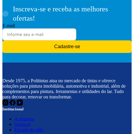
Inscreva-se e receba as melhores
ofertas!
E-mail
Cadastre-se
Desde 1975, a Politintas atua no mercado de tintas e oferece
soluções para pintura imobiliária, automotiva e industrial, além de
complementos para pintura, ferramentas e utilidades do lar. Tudo
para decorar, renovar ou transformar.
Institucional
A empresa
Serviços
Encarte do mês