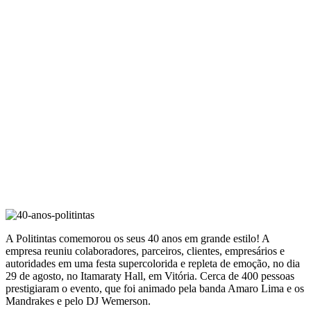
A Politintas comemorou os seus 40 anos em grande estilo! A
empresa reuniu colaboradores, parceiros, clientes, empresários e
autoridades em uma festa supercolorida e repleta de emoção, no dia
29 de agosto, no Itamaraty Hall, em Vitória. Cerca de 400 pessoas
prestigiaram o evento, que foi animado pela banda Amaro Lima e os
Mandrakes e pelo DJ Wemerson.