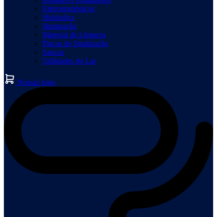
Eletrodomésticos
Hidráulica
Iluminação
Material de Limpeza
Placas de Sinalização
Sancas
Utilidades do Lar
Nossas lojas