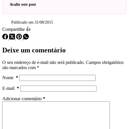
Avalie este post
Publicado em:
31/08/2015
Compartilhe 👍
Deixe um comentário
O seu endereço de e-mail não será publicado.
Campos obrigatórios
são marcados com
*
Nome
*
E-mail
*
Adicionar comentário
*