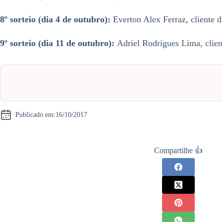
8º sorteio (dia 4 de outubro):
Everton Alex Ferraz, cliente d
9º sorteio (dia 11 de outubro):
Adriel Rodrigues Lima, client
Publicado em:
16/10/2017
Compartilhe 👍