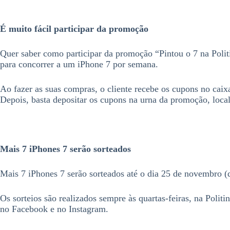
É muito fácil participar da promoção
Quer saber como participar da promoção “Pintou o 7 na Poli
para concorrer a um iPhone 7 por semana.
Ao fazer as suas compras, o cliente recebe os cupons no caix
Depois, basta depositar os cupons na urna da promoção, local
Mais 7 iPhones 7 serão sorteados
Mais 7 iPhones 7 serão sorteados até o dia 25 de novembro (da
Os sorteios são realizados sempre às quartas-feiras, na Polit
no Facebook e no Instagram.