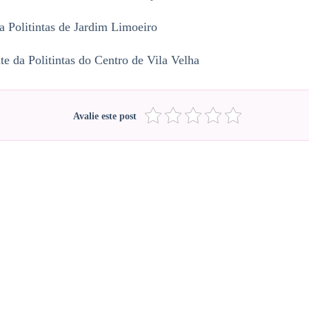
a Politintas de Jardim Limoeiro
e da Politintas do Centro de Vila Velha
Avalie este post