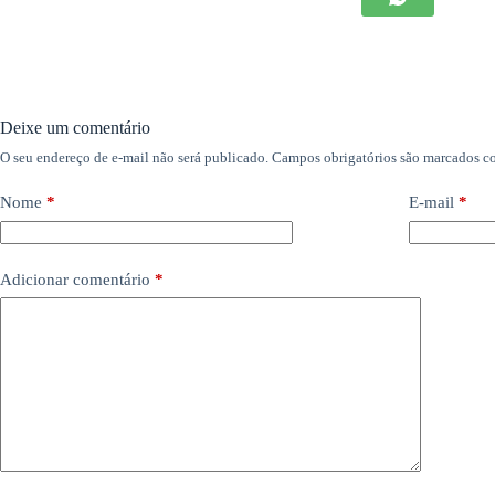
Deixe um comentário
O seu endereço de e-mail não será publicado.
Campos obrigatórios são marcados 
Nome
*
E-mail
*
Adicionar comentário
*