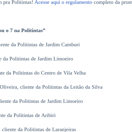
 pra Politintas!
Acesse aqui o regulamento
completo da prom
u o 7 na Politintas”
ente da Politintas de Jardim Camburi
e da Politintas de Jardim Limoeiro
te da Politintas do Centro de Vila Velha
iveira, cliente da Politintas da Leitão da Silva
iente da Politintas de Jardim Limoeiro
te da Politintas de Aribiri
liente da Politintas de Laranjeiras