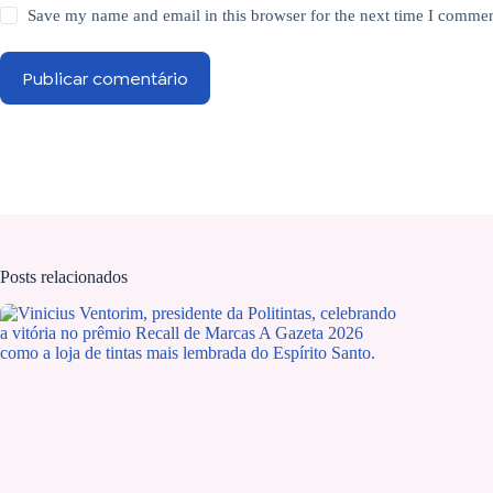
Save my name and email in this browser for the next time I commen
Publicar comentário
Posts relacionados