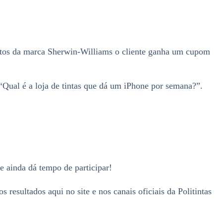
utos da marca Sherwin-Williams o cliente ganha um cupom
 “Qual é a loja de tintas que dá um iPhone por semana?”.
e ainda dá tempo de participar!
resultados aqui no site e nos canais oficiais da Politintas