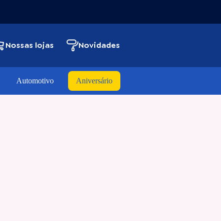
Nossas lojas
Novidades
Automotivo
Aniversário