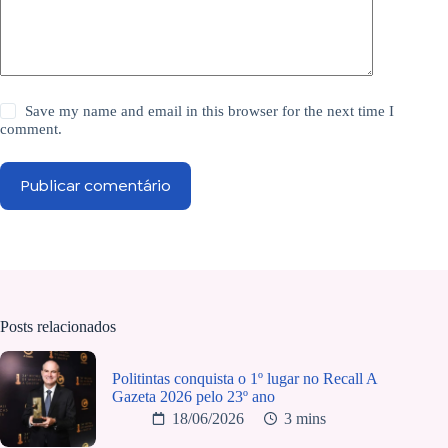
Save my name and email in this browser for the next time I
comment.
Publicar comentário
Posts relacionados
Politintas conquista o 1º lugar no Recall A
Gazeta 2026 pelo 23º ano
18/06/2026
3 mins