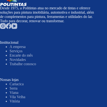
Desde 1975, a Politintas atua no mercado de tintas e oferece
soluções para pintura imobiliária, automotiva e industrial, além
de complementos para pintura, ferramentas e utilidades do lar.
Tudo para decorar, renovar ou transformar.
Institucional
A empresa
Serviços
Encarte do mês
Novidades
Trabalhe conosco
Nossas lojas
Cariacica
Serra
Viana
Vila Velha
Vitória