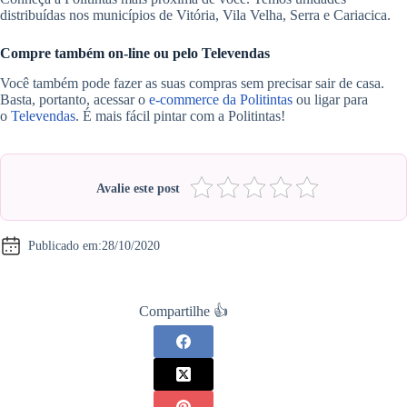
distribuídas nos municípios de Vitória, Vila Velha, Serra e Cariacica.
Compre também on-line ou pelo Televendas
Você também pode fazer as suas compras sem precisar sair de casa.
Basta, portanto, acessar o
e-commerce da Politintas
ou ligar para
o
Televendas
. É mais fácil pintar com a Politintas!
Avalie este post
Publicado em:
28/10/2020
Compartilhe 👍