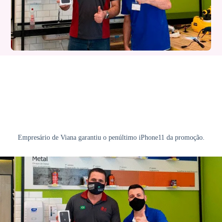
Empresário de Viana garantiu o penúltimo iPhone11 da promoção.