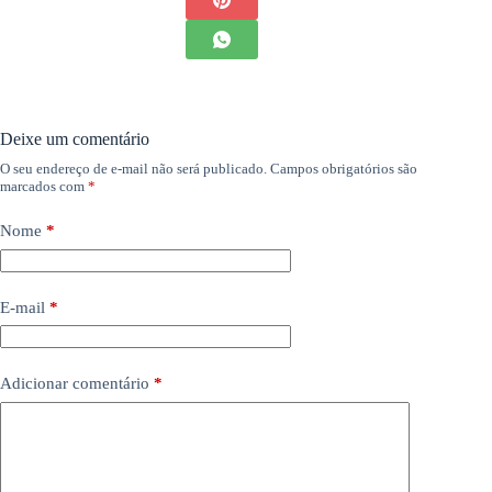
Deixe um comentário
O seu endereço de e-mail não será publicado.
Campos obrigatórios são
marcados com
*
Nome
*
E-mail
*
Adicionar comentário
*