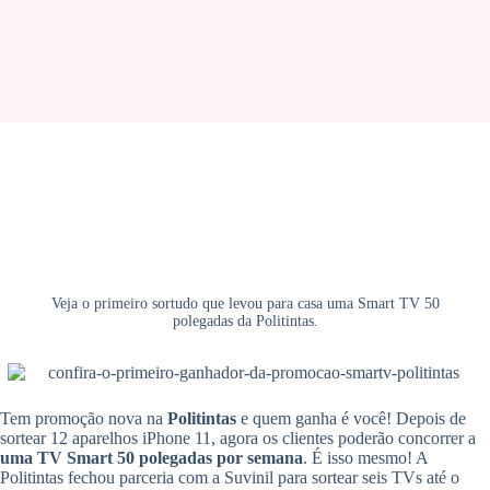
Veja o primeiro sortudo que levou para casa uma Smart TV 50
polegadas da Politintas.
Tem promoção nova na
Politintas
e quem ganha é você! Depois de
sortear 12 aparelhos iPhone 11, agora os clientes poderão concorrer a
uma TV Smart 50 polegadas por semana
. É isso mesmo! A
Politintas fechou parceria com a Suvinil para sortear seis TVs até o