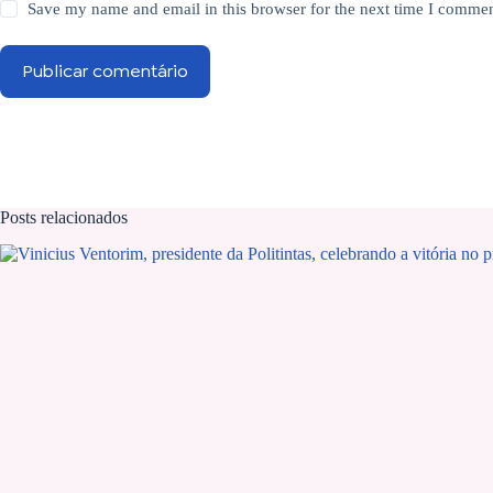
Save my name and email in this browser for the next time I commen
Publicar comentário
Posts relacionados