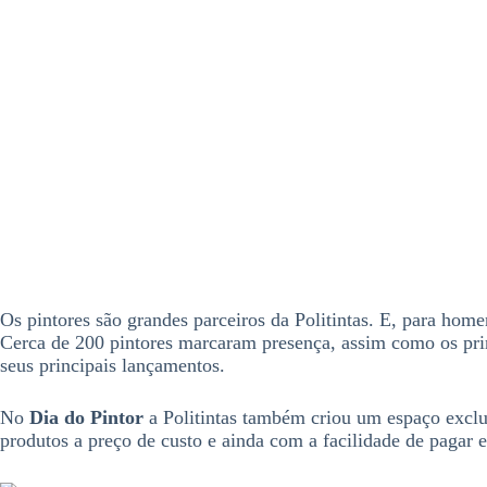
Os pintores são grandes parceiros da Politintas. E, para home
Cerca de 200 pintores marcaram presença, assim como os prin
seus principais lançamentos.
No
Dia do Pintor
a Politintas também criou um espaço exclu
produtos a preço de custo e ainda com a facilidade de pagar 