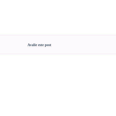
Avalie este post