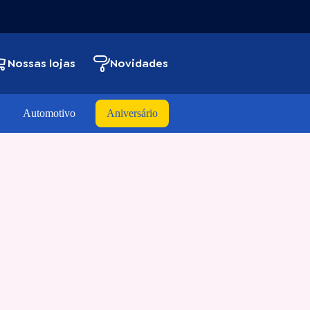
Nossas lojas
Novidades
Automotivo
Aniversário