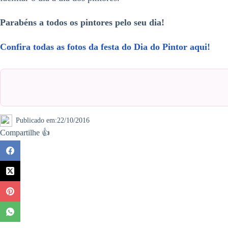
Parabéns a todos os pintores pelo seu dia!
Confira todas as fotos da festa do Dia do Pintor aqui!
Publicado em:
22/10/2016
Compartilhe 👍