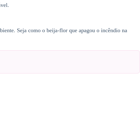
vel.
biente. Seja como o beija-flor que apagou o incêndio na