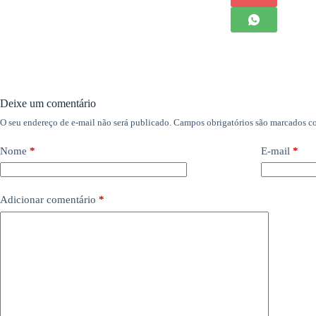
Deixe um comentário
O seu endereço de e-mail não será publicado.
Campos obrigatórios são marcados 
Nome
*
E-mail
*
Adicionar comentário
*