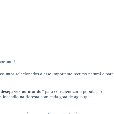
ortante!
assuntos relacionados a esse importante recurso natural e para
 deseja ver no mundo”
para conscientizar a população
 incêndio na floresta com cada gota de água que