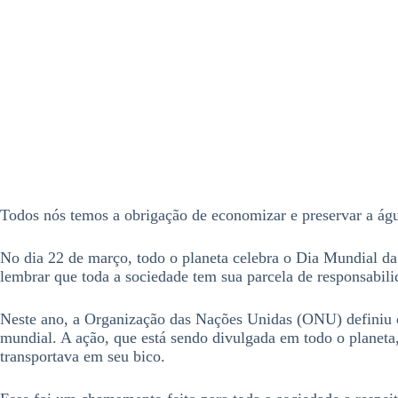
Todos nós temos a obrigação de economizar e preservar a água
No dia 22 de março, todo o planeta celebra o Dia Mundial da Á
lembrar que toda a sociedade tem sua parcela de responsabil
Neste ano, a Organização das Nações Unidas (ONU) definiu
mundial. A ação, que está sendo divulgada em todo o planeta,
transportava em seu bico.