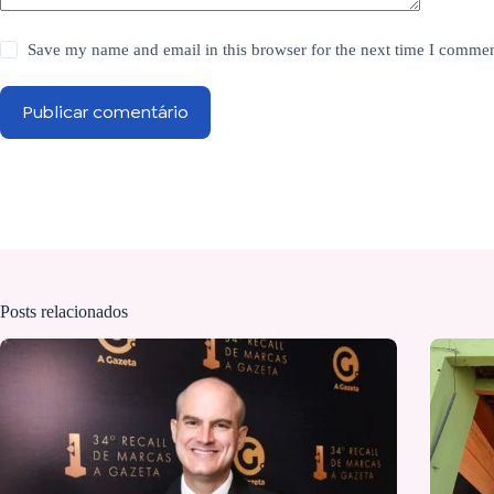
Save my name and email in this browser for the next time I commen
Publicar comentário
Posts relacionados