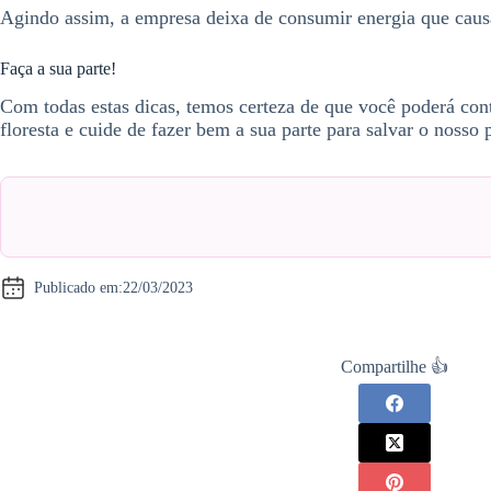
Agindo assim, a empresa deixa de consumir energia que caus
Faça a sua parte!
Com todas estas dicas, temos certeza de que você poderá con
floresta e cuide de fazer bem a sua parte para salvar o noss
Publicado em:
22/03/2023
Compartilhe 👍