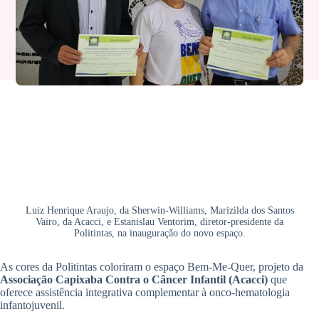
Luiz Henrique Araujo, da Sherwin-Williams, Marizilda dos Santos
Vairo, da Acacci, e Estanislau Ventorim, diretor-presidente da
Politintas, na inauguração do novo espaço.
As cores da Politintas coloriram o espaço Bem-Me-Quer, projeto da
Associação Capixaba Contra o Câncer Infantil (Acacci)
que
oferece assistência integrativa complementar à onco-hematologia
infantojuvenil.