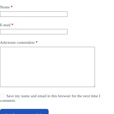
Nome
*
E-mail
*
Adicionar comentário
*
Save my name and email in this browser for the next time I
comment.