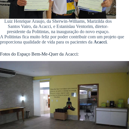
Luiz Henrique Araujo, da Sherwin-Williams, Marizilda dos
Santos Vairo, da Acacci, e Estanislau Ventorim, diretor-
presidente da Politintas, na inauguração do novo espaço.
A Politintas fica muito feliz por poder contribuir com um projeto que
proporciona qualidade de vida para os pacientes da
Acacci
.
Fotos do Espaço Bem-Me-Quer da Acacci: