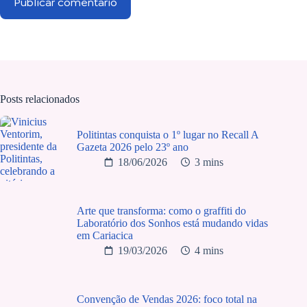
Publicar comentário
Posts relacionados
Politintas conquista o 1º lugar no Recall A
Gazeta 2026 pelo 23º ano
18/06/2026
3 mins
Arte que transforma: como o graffiti do
Laboratório dos Sonhos está mudando vidas
em Cariacica
19/03/2026
4 mins
Convenção de Vendas 2026: foco total na