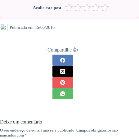
Avalie este post
Publicado em:
15/06/2016
Compartilhe 👍
Deixe um comentário
O seu endereço de e-mail não será publicado.
Campos obrigatórios são
marcados com
*