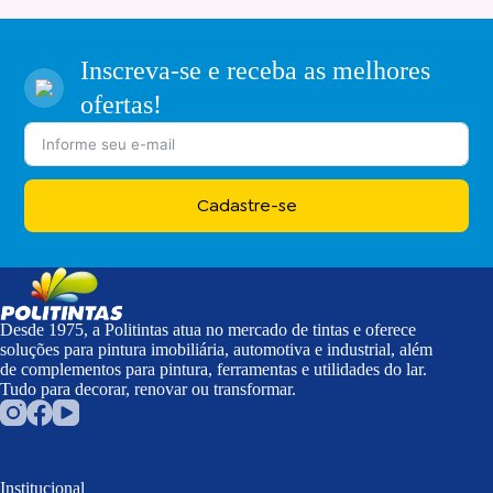
Inscreva-se e receba as melhores
ofertas!
Cadastre-se
Desde 1975, a Politintas atua no mercado de tintas e oferece
soluções para pintura imobiliária, automotiva e industrial, além
de complementos para pintura, ferramentas e utilidades do lar.
Tudo para decorar, renovar ou transformar.
Institucional