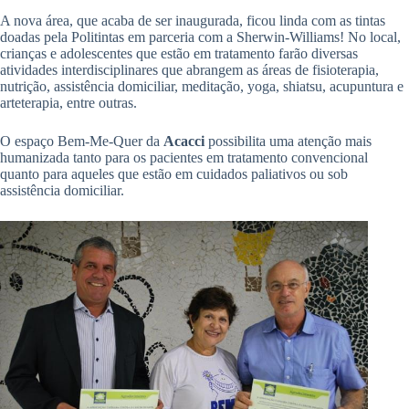
A nova área, que acaba de ser inaugurada, ficou linda com as tintas
doadas pela Politintas em parceria com a Sherwin-Williams! No local,
crianças e adolescentes que estão em tratamento farão diversas
atividades interdisciplinares que abrangem as áreas de fisioterapia,
nutrição, assistência domiciliar, meditação, yoga, shiatsu, acupuntura e
arteterapia, entre outras.
O espaço Bem-Me-Quer da
Acacci
possibilita uma atenção mais
humanizada tanto para os pacientes em tratamento convencional
quanto para aqueles que estão em cuidados paliativos ou sob
assistência domiciliar.